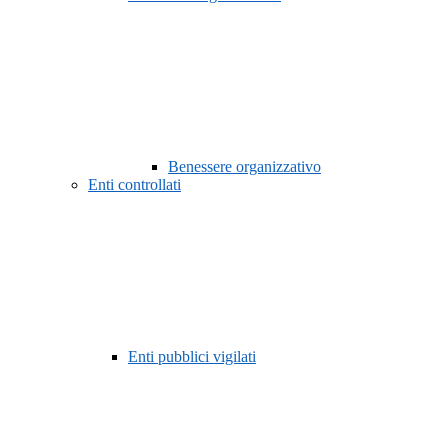
Benessere organizzativo
Enti controllati
Enti pubblici vigilati