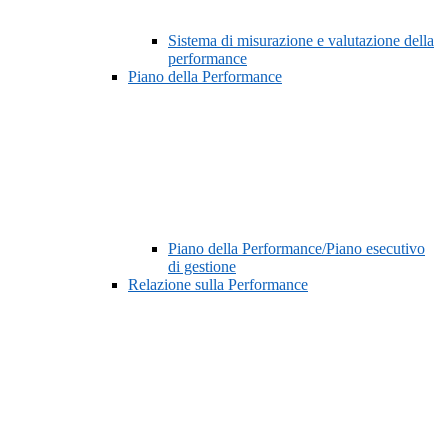
Sistema di misurazione e valutazione della
performance
Piano della Performance
Piano della Performance/Piano esecutivo
di gestione
Relazione sulla Performance