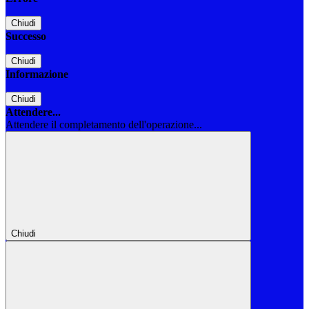
Chiudi
Successo
Chiudi
Informazione
Chiudi
Attendere...
Attendere il completamento dell'operazione...
Chiudi