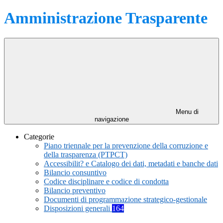
Amministrazione Trasparente
Menu di
navigazione
Categorie
Piano triennale per la prevenzione della corruzione e
della trasparenza (PTPCT)
Accessibilit? e Catalogo dei dati, metadati e banche dati
Bilancio consuntivo
Codice disciplinare e codice di condotta
Bilancio preventivo
Documenti di programmazione strategico-gestionale
Disposizioni generali
164