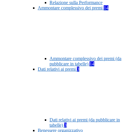
Relazione sulla Performance
Ammontare complessivo dei premi
14
Ammontare complessivo dei premi (da
pubblicare in tabelle)
14
Dati relativi ai premi
3
Dati relativi ai premi (da pubblicare in
tabelle)
3
Benessere organizzativo