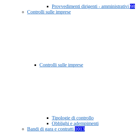
Provvedimenti dirigenti - amministrativi
98
Controlli sulle imprese
Controlli sulle imprese
Tipologie di controllo
Obblighi e adempimenti
Bandi di gara e contratti
1013