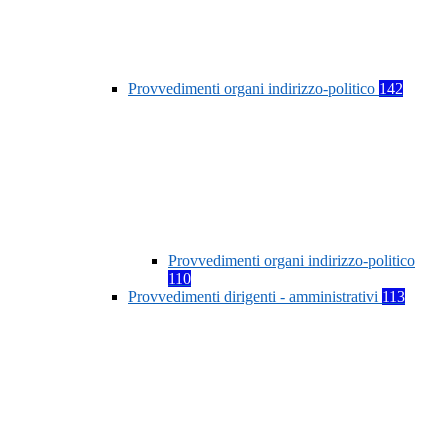
Provvedimenti organi indirizzo-politico
142
Provvedimenti organi indirizzo-politico
110
Provvedimenti dirigenti - amministrativi
113