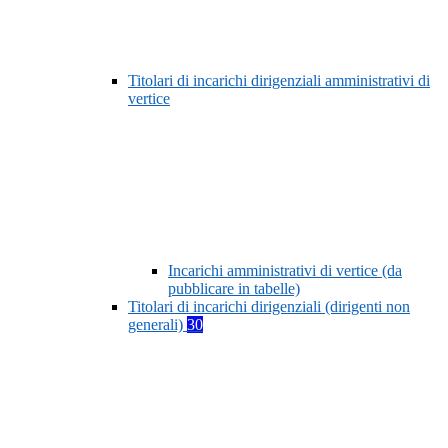
Titolari di incarichi dirigenziali amministrativi di
vertice
Incarichi amministrativi di vertice (da
pubblicare in tabelle)
Titolari di incarichi dirigenziali (dirigenti non
generali)
30