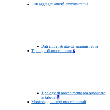
Dati aggregati attività amministrativa
Dati aggregati attività amministrativa
Tipologie di procedimento
2
Tipologie di procedimento (da pubblicare
in tabelle)
2
Monitoraggio tempi procedimentali