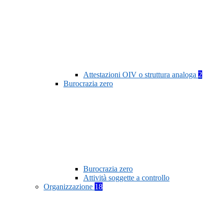
Attestazioni OIV o struttura analoga
2
Burocrazia zero
Burocrazia zero
Attività soggette a controllo
Organizzazione
18