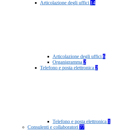
Articolazione degli uffici
14
Articolazione degli uffici
6
Organigramma
2
Telefono e posta elettronica
2
Telefono e posta elettronica
1
Consulenti e collaboratori
77