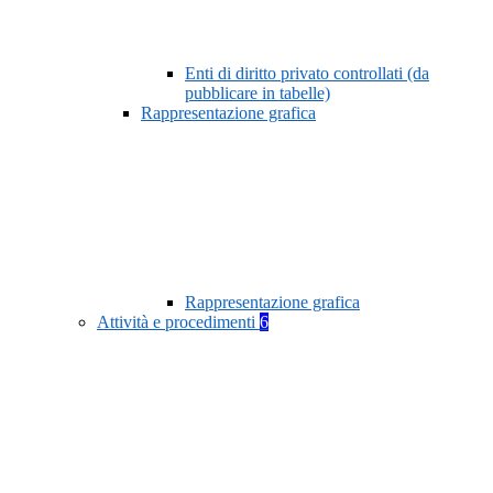
Enti di diritto privato controllati (da
pubblicare in tabelle)
Rappresentazione grafica
Rappresentazione grafica
Attività e procedimenti
6