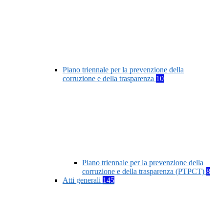
Piano triennale per la prevenzione della
corruzione e della trasparenza
10
Piano triennale per la prevenzione della
corruzione e della trasparenza (PTPCT)
8
Atti generali
145