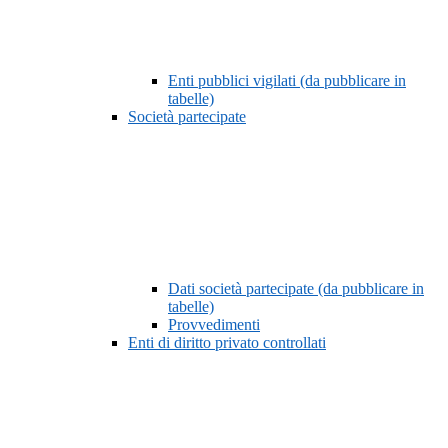
Enti pubblici vigilati (da pubblicare in
tabelle)
Società partecipate
Dati società partecipate (da pubblicare in
tabelle)
Provvedimenti
Enti di diritto privato controllati