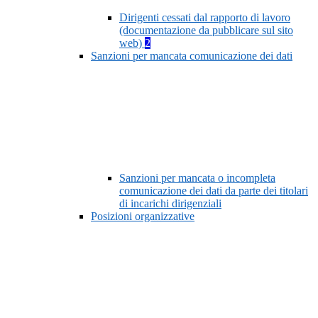
Dirigenti cessati dal rapporto di lavoro
(documentazione da pubblicare sul sito
web)
2
Sanzioni per mancata comunicazione dei dati
Sanzioni per mancata o incompleta
comunicazione dei dati da parte dei titolari
di incarichi dirigenziali
Posizioni organizzative