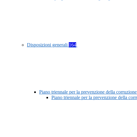
Disposizioni generali
164
Piano triennale per la prevenzione della corruzione
Piano triennale per la prevenzione della co