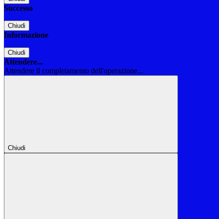
Successo
Chiudi
Informazione
Chiudi
Attendere...
Attendere il completamento dell'operazione...
Chiudi