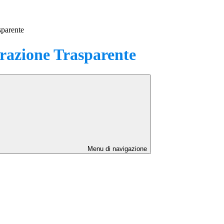
sparente
azione Trasparente
Menu di navigazione