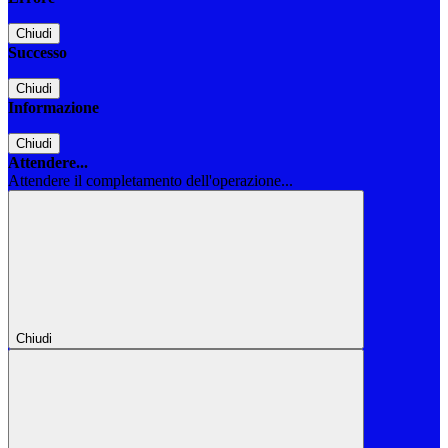
Chiudi
Successo
Chiudi
Informazione
Chiudi
Attendere...
Attendere il completamento dell'operazione...
Chiudi