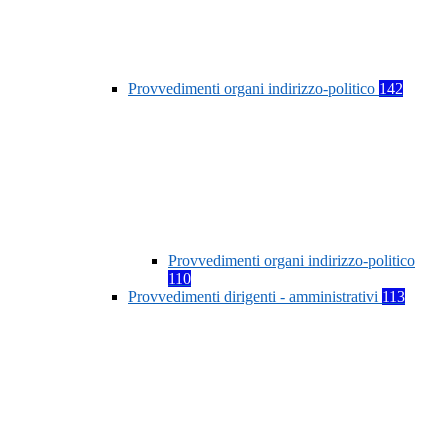
Provvedimenti organi indirizzo-politico
142
Provvedimenti organi indirizzo-politico
110
Provvedimenti dirigenti - amministrativi
113