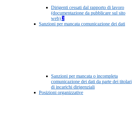
Dirigenti cessati dal rapporto di lavoro
(documentazione da pubblicare sul sito
web)
2
Sanzioni per mancata comunicazione dei dati
Sanzioni per mancata o incompleta
comunicazione dei dati da parte dei titolari
di incarichi dirigenziali
Posizioni organizzative