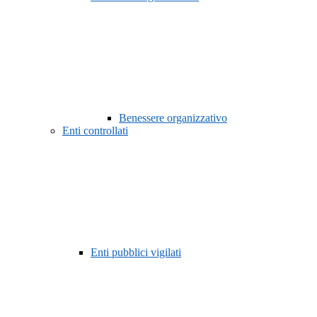
Benessere organizzativo
Enti controllati
Enti pubblici vigilati