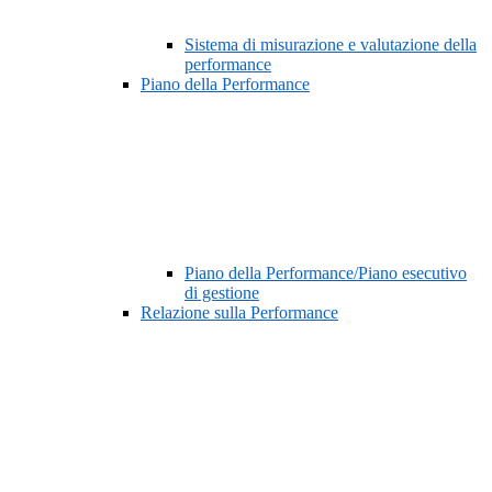
Sistema di misurazione e valutazione della
performance
Piano della Performance
Piano della Performance/Piano esecutivo
di gestione
Relazione sulla Performance