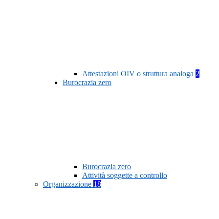
Attestazioni OIV o struttura analoga
2
Burocrazia zero
Burocrazia zero
Attività soggette a controllo
Organizzazione
18