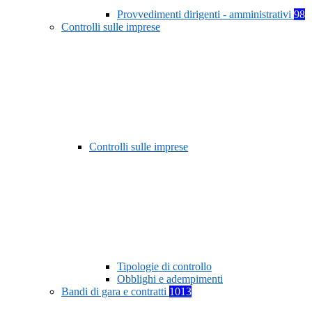
Provvedimenti dirigenti - amministrativi
98
Controlli sulle imprese
Controlli sulle imprese
Tipologie di controllo
Obblighi e adempimenti
Bandi di gara e contratti
1013