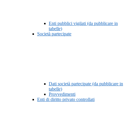
Enti pubblici vigilati (da pubblicare in
tabelle)
Società partecipate
Dati società partecipate (da pubblicare in
tabelle)
Provvedimenti
Enti di diritto privato controllati