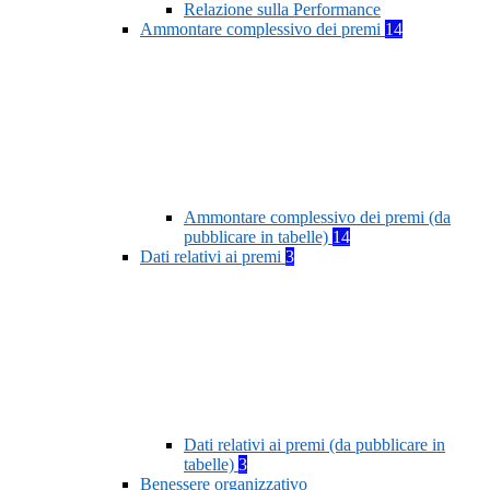
Relazione sulla Performance
Ammontare complessivo dei premi
14
Ammontare complessivo dei premi (da
pubblicare in tabelle)
14
Dati relativi ai premi
3
Dati relativi ai premi (da pubblicare in
tabelle)
3
Benessere organizzativo