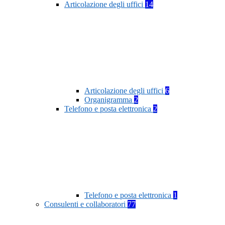
Articolazione degli uffici
14
Articolazione degli uffici
6
Organigramma
2
Telefono e posta elettronica
2
Telefono e posta elettronica
1
Consulenti e collaboratori
77