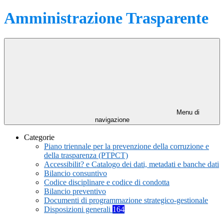
Amministrazione Trasparente
Menu di
navigazione
Categorie
Piano triennale per la prevenzione della corruzione e
della trasparenza (PTPCT)
Accessibilit? e Catalogo dei dati, metadati e banche dati
Bilancio consuntivo
Codice disciplinare e codice di condotta
Bilancio preventivo
Documenti di programmazione strategico-gestionale
Disposizioni generali
164