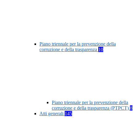
Piano triennale per la prevenzione della
corruzione e della trasparenza
10
Piano triennale per la prevenzione della
corruzione e della trasparenza (PTPCT)
8
Atti generali
145