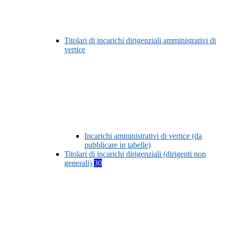
Titolari di incarichi dirigenziali amministrativi di
vertice
Incarichi amministrativi di vertice (da
pubblicare in tabelle)
Titolari di incarichi dirigenziali (dirigenti non
generali)
30