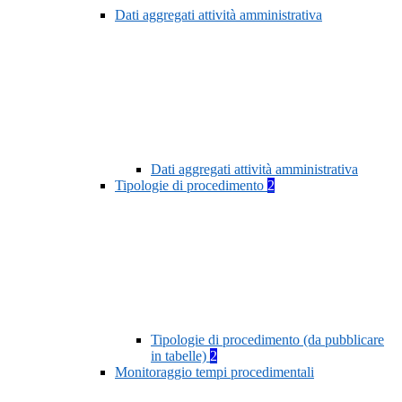
Dati aggregati attività amministrativa
Dati aggregati attività amministrativa
Tipologie di procedimento
2
Tipologie di procedimento (da pubblicare
in tabelle)
2
Monitoraggio tempi procedimentali