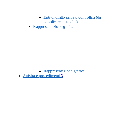
Enti di diritto privato controllati (da
pubblicare in tabelle)
Rappresentazione grafica
Rappresentazione grafica
Attività e procedimenti
6