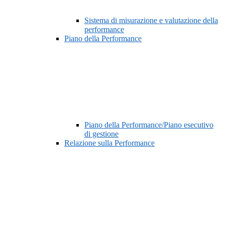
Sistema di misurazione e valutazione della
performance
Piano della Performance
Piano della Performance/Piano esecutivo
di gestione
Relazione sulla Performance