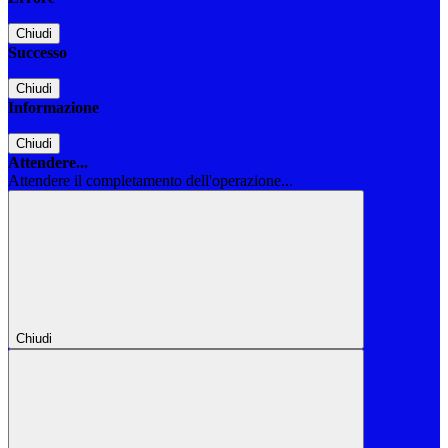
Chiudi
Successo
Chiudi
Informazione
Chiudi
Attendere...
Attendere il completamento dell'operazione...
Chiudi