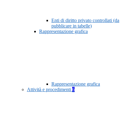
Enti di diritto privato controllati (da
pubblicare in tabelle)
Rappresentazione grafica
Rappresentazione grafica
Attività e procedimenti
6