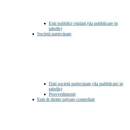
Enti pubblici vigilati (da pubblicare in
tabelle)
Società partecipate
Dati società partecipate (da pubblicare in
tabelle)
Provvedimenti
Enti di diritto privato controllati