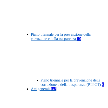
Piano triennale per la prevenzione della
corruzione e della trasparenza
10
Piano triennale per la prevenzione della
corruzione e della trasparenza (PTPCT)
8
Atti generali
145