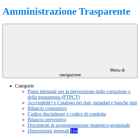
Amministrazione Trasparente
Menu di
navigazione
Categorie
Piano triennale per la prevenzione della corruzione e
della trasparenza (PTPCT)
Accessibilit? e Catalogo dei dati, metadati e banche dati
Bilancio consuntivo
Codice disciplinare e codice di condotta
Bilancio preventivo
Documenti di programmazione strategico-gestionale
Disposizioni generali
164