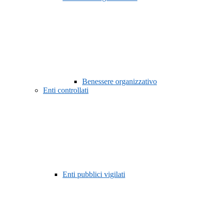
Benessere organizzativo
Enti controllati
Enti pubblici vigilati