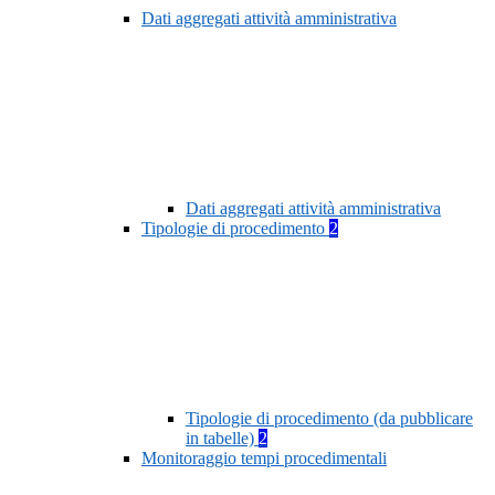
Dati aggregati attività amministrativa
Dati aggregati attività amministrativa
Tipologie di procedimento
2
Tipologie di procedimento (da pubblicare
in tabelle)
2
Monitoraggio tempi procedimentali