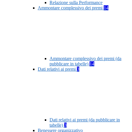
Relazione sulla Performance
Ammontare complessivo dei premi
14
Ammontare complessivo dei premi (da
pubblicare in tabelle)
14
Dati relativi ai premi
3
Dati relativi ai premi (da pubblicare in
tabelle)
3
Benessere organizzativo