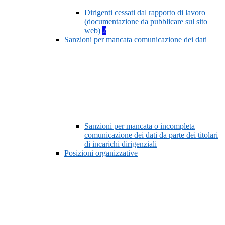
Dirigenti cessati dal rapporto di lavoro
(documentazione da pubblicare sul sito
web)
2
Sanzioni per mancata comunicazione dei dati
Sanzioni per mancata o incompleta
comunicazione dei dati da parte dei titolari
di incarichi dirigenziali
Posizioni organizzative