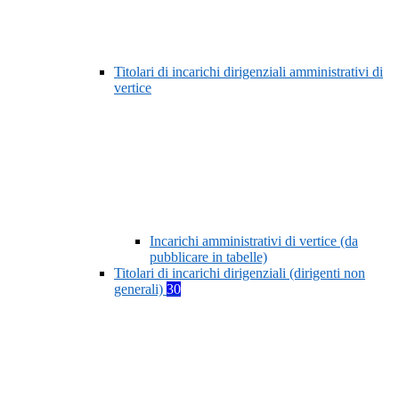
Titolari di incarichi dirigenziali amministrativi di
vertice
Incarichi amministrativi di vertice (da
pubblicare in tabelle)
Titolari di incarichi dirigenziali (dirigenti non
generali)
30