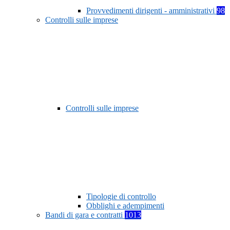
Provvedimenti dirigenti - amministrativi
98
Controlli sulle imprese
Controlli sulle imprese
Tipologie di controllo
Obblighi e adempimenti
Bandi di gara e contratti
1013