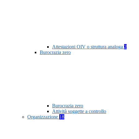
Attestazioni OIV o struttura analoga
2
Burocrazia zero
Burocrazia zero
Attività soggette a controllo
Organizzazione
18