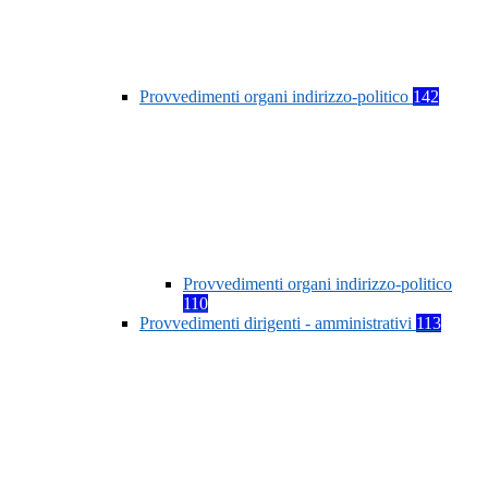
Provvedimenti organi indirizzo-politico
142
Provvedimenti organi indirizzo-politico
110
Provvedimenti dirigenti - amministrativi
113