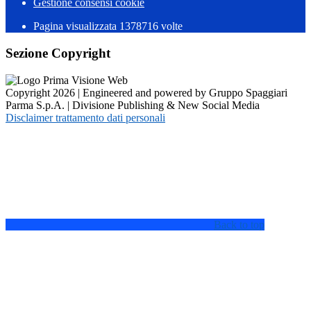
Gestione consensi cookie
Pagina visualizzata
1378716
volte
Sezione Copyright
Copyright 2026 | Engineered and powered by Gruppo Spaggiari
Parma S.p.A. | Divisione Publishing & New Social Media
Disclaimer trattamento dati personali
Back to top