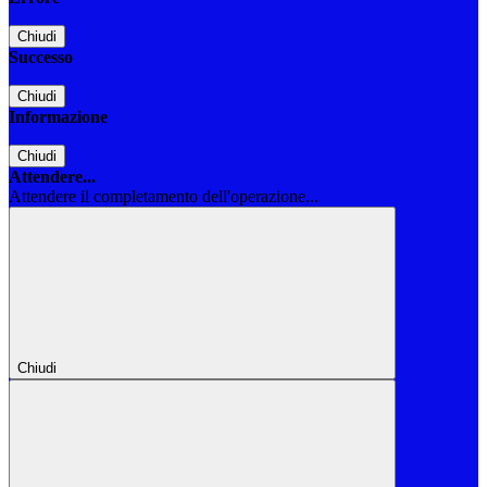
Chiudi
Successo
Chiudi
Informazione
Chiudi
Attendere...
Attendere il completamento dell'operazione...
Chiudi