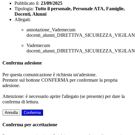
Pubblicato il:
23/09/2025
Tipologia:
Tutto il personale, Personale ATA, Famiglie,
Docenti, Alunni
Allegati:
annotazione_Vademecum
docenti_alunni_DIRETTIVA_SICUREZZA_VIGILAN
Vademecum
docenti_alunni_DIRETTIVA_SICUREZZA_VIGILAN
Conferma adesione
Per questa comunicazione è richiesta un'adesione.
Premere sul bottone CONFERMA per confermare la propria
adesione.
Attenzione: è necessario aprire l'allegato (se presente) per dare la
conferma di lettura.
Annulla
Conferma
Conferma per accettazione