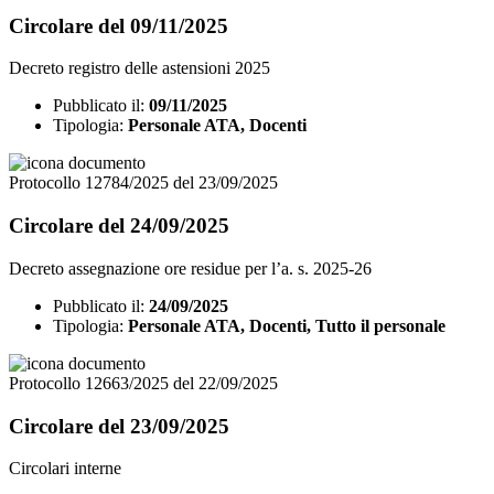
Circolare del 09/11/2025
Decreto registro delle astensioni 2025
Pubblicato il:
09/11/2025
Tipologia:
Personale ATA, Docenti
Protocollo 12784/2025 del 23/09/2025
Circolare del 24/09/2025
Decreto assegnazione ore residue per l’a. s. 2025-26
Pubblicato il:
24/09/2025
Tipologia:
Personale ATA, Docenti, Tutto il personale
Protocollo 12663/2025 del 22/09/2025
Circolare del 23/09/2025
Circolari interne