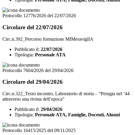
Protocollo 12776/2026 del 22/07/2026
Circolare del 22/07/2026
Circ.n.392_Percorso formazione MIMeraviglIA
Pubblicato il:
22/07/2026
Tipologia:
Personale ATA
Protocollo 7604/2026 del 29/04/2026
Circolare del 29/04/2026
Circ.n.322_Terzo incontro, Laboratorio di storia – “Perugia nel ’44
attraverso una rivista dell’epoca”
Pubblicato il:
29/04/2026
Tipologia:
Personale ATA, Famiglie, Docenti, Alunni
Protocollo 16415/2025 del 09/11/2025