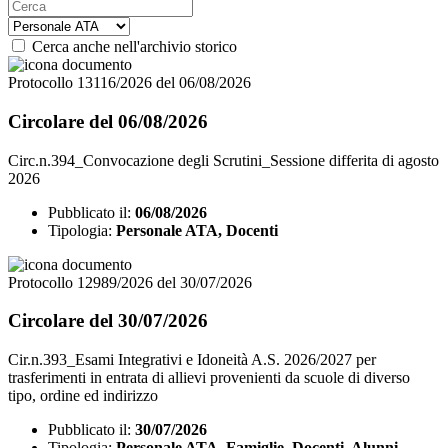
Cerca anche nell'archivio storico
Protocollo 13116/2026 del 06/08/2026
Circolare del 06/08/2026
Circ.n.394_Convocazione degli Scrutini_Sessione differita di agosto
2026
Pubblicato il:
06/08/2026
Tipologia:
Personale ATA, Docenti
Protocollo 12989/2026 del 30/07/2026
Circolare del 30/07/2026
Cir.n.393_Esami Integrativi e Idoneità A.S. 2026/2027 per
trasferimenti in entrata di allievi provenienti da scuole di diverso
tipo, ordine ed indirizzo
Pubblicato il:
30/07/2026
Tipologia:
Personale ATA, Famiglie, Docenti, Alunni