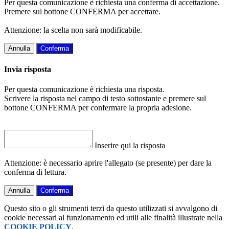
Per questa comunicazione è richiesta una conferma di accettazione.
Premere sul bottone CONFERMA per accettare.
Attenzione: la scelta non sarà modificabile.
Annulla
Conferma
Invia risposta
Per questa comunicazione è richiesta una risposta.
Scrivere la risposta nel campo di testo sottostante e premere sul
bottone CONFERMA per confermare la propria adesione.
Inserire qui la risposta
Attenzione: è necessario aprire l'allegato (se presente) per dare la
conferma di lettura.
Annulla
Conferma
Questo sito o gli strumenti terzi da questo utilizzati si avvalgono di
cookie necessari al funzionamento ed utili alle finalità illustrate nella
COOKIE POLICY
.