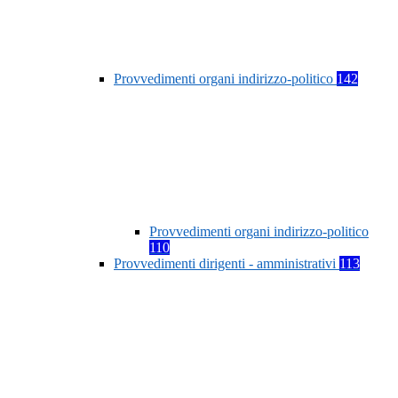
Provvedimenti organi indirizzo-politico
142
Provvedimenti organi indirizzo-politico
110
Provvedimenti dirigenti - amministrativi
113