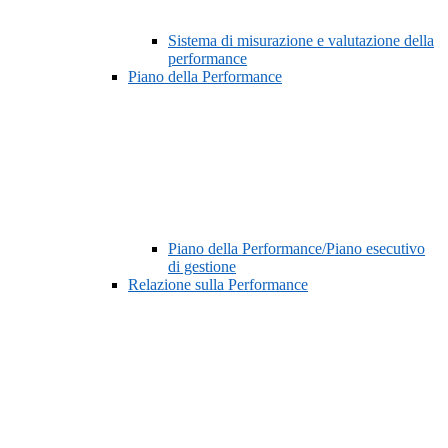
Sistema di misurazione e valutazione della
performance
Piano della Performance
Piano della Performance/Piano esecutivo
di gestione
Relazione sulla Performance