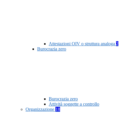
Attestazioni OIV o struttura analoga
2
Burocrazia zero
Burocrazia zero
Attività soggette a controllo
Organizzazione
18