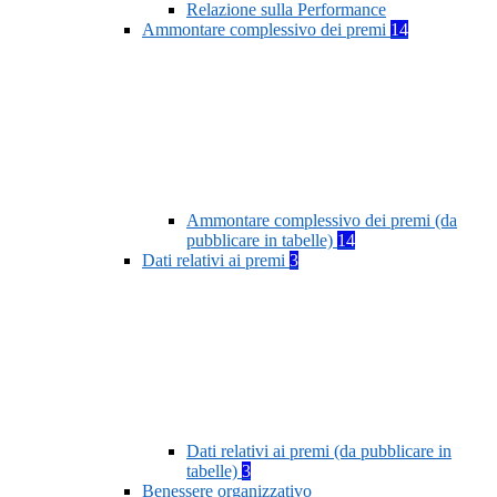
Relazione sulla Performance
Ammontare complessivo dei premi
14
Ammontare complessivo dei premi (da
pubblicare in tabelle)
14
Dati relativi ai premi
3
Dati relativi ai premi (da pubblicare in
tabelle)
3
Benessere organizzativo