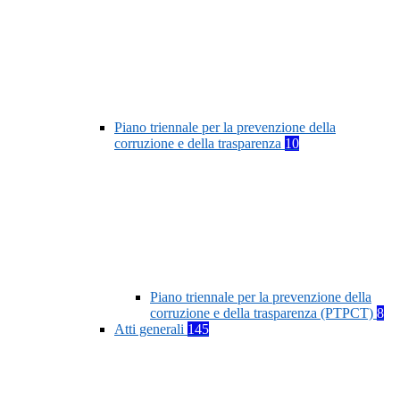
Piano triennale per la prevenzione della
corruzione e della trasparenza
10
Piano triennale per la prevenzione della
corruzione e della trasparenza (PTPCT)
8
Atti generali
145