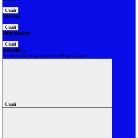
Chiudi
Successo
Chiudi
Informazione
Chiudi
Attendere...
Attendere il completamento dell'operazione...
Chiudi