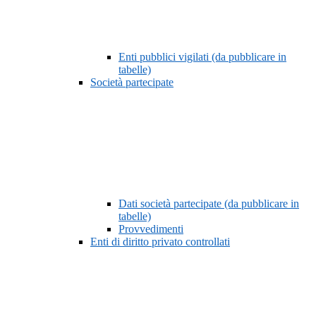
Enti pubblici vigilati (da pubblicare in
tabelle)
Società partecipate
Dati società partecipate (da pubblicare in
tabelle)
Provvedimenti
Enti di diritto privato controllati