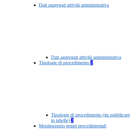
Dati aggregati attività amministrativa
Dati aggregati attività amministrativa
Tipologie di procedimento
2
Tipologie di procedimento (da pubblicare
in tabelle)
2
Monitoraggio tempi procedimentali