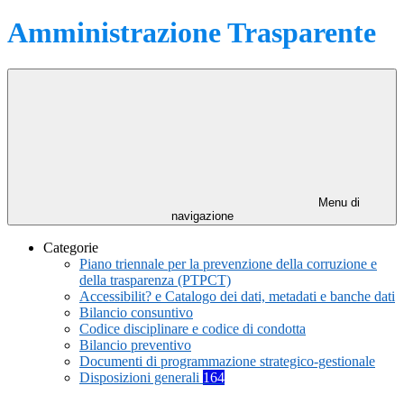
Amministrazione Trasparente
Menu di
navigazione
Categorie
Piano triennale per la prevenzione della corruzione e
della trasparenza (PTPCT)
Accessibilit? e Catalogo dei dati, metadati e banche dati
Bilancio consuntivo
Codice disciplinare e codice di condotta
Bilancio preventivo
Documenti di programmazione strategico-gestionale
Disposizioni generali
164