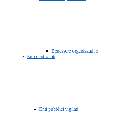
Benessere organizzativo
Enti controllati
Enti pubblici vigilati