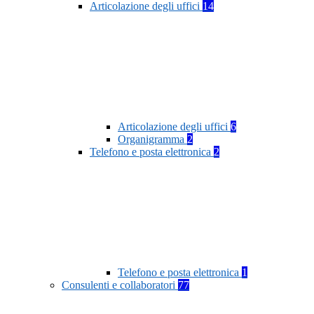
Articolazione degli uffici
14
Articolazione degli uffici
6
Organigramma
2
Telefono e posta elettronica
2
Telefono e posta elettronica
1
Consulenti e collaboratori
77