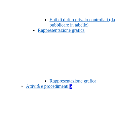
Enti di diritto privato controllati (da
pubblicare in tabelle)
Rappresentazione grafica
Rappresentazione grafica
Attività e procedimenti
6