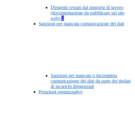
Dirigenti cessati dal rapporto di lavoro
(documentazione da pubblicare sul sito
web)
2
Sanzioni per mancata comunicazione dei dati
Sanzioni per mancata o incompleta
comunicazione dei dati da parte dei titolari
di incarichi dirigenziali
Posizioni organizzative