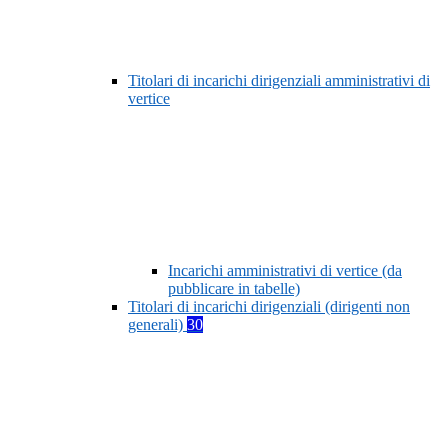
Titolari di incarichi dirigenziali amministrativi di
vertice
Incarichi amministrativi di vertice (da
pubblicare in tabelle)
Titolari di incarichi dirigenziali (dirigenti non
generali)
30