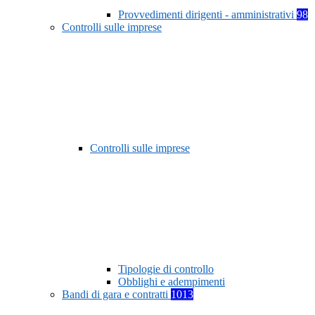
Provvedimenti dirigenti - amministrativi
98
Controlli sulle imprese
Controlli sulle imprese
Tipologie di controllo
Obblighi e adempimenti
Bandi di gara e contratti
1013