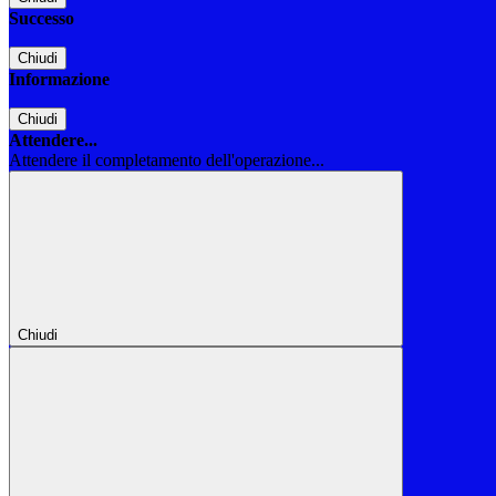
Successo
Chiudi
Informazione
Chiudi
Attendere...
Attendere il completamento dell'operazione...
Chiudi