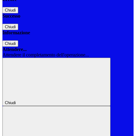
Chiudi
Successo
Chiudi
Informazione
Chiudi
Attendere...
Attendere il completamento dell'operazione...
Chiudi