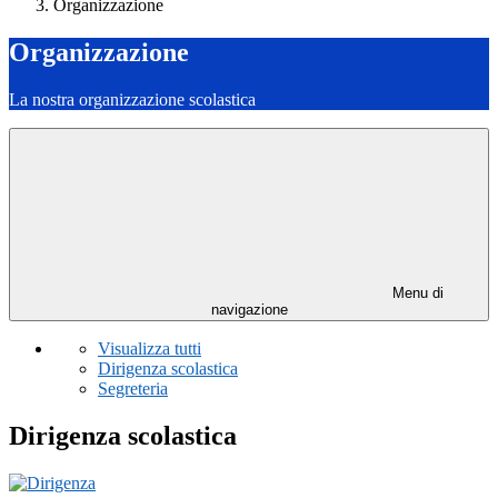
Organizzazione
Organizzazione
La nostra organizzazione scolastica
Menu di
navigazione
Visualizza tutti
Dirigenza scolastica
Segreteria
Dirigenza scolastica