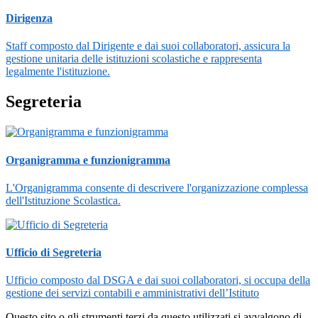
Dirigenza
Staff composto dal Dirigente e dai suoi collaboratori, assicura la
gestione unitaria delle istituzioni scolastiche e rappresenta
legalmente l'istituzione.
Segreteria
Organigramma e funzionigramma
L'Organigramma consente di descrivere l'organizzazione complessa
dell'Istituzione Scolastica.
Ufficio di Segreteria
Ufficio composto dal DSGA e dai suoi collaboratori, si occupa della
gestione dei servizi contabili e amministrativi dell’Istituto
Questo sito o gli strumenti terzi da questo utilizzati si avvalgono di