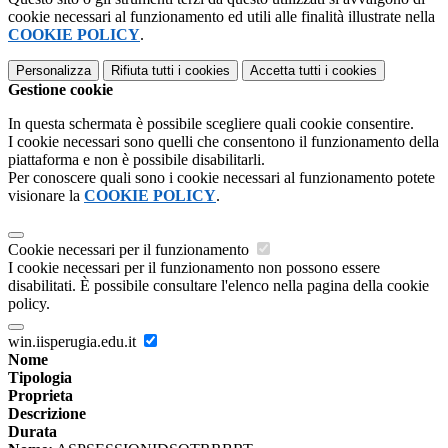
cookie necessari al funzionamento ed utili alle finalità illustrate nella
COOKIE POLICY
.
Personalizza
Rifiuta tutti
i cookies
Accetta tutti
i cookies
Gestione cookie
In questa schermata è possibile scegliere quali cookie consentire.
I cookie necessari sono quelli che consentono il funzionamento della
piattaforma e non è possibile disabilitarli.
Per conoscere quali sono i cookie necessari al funzionamento potete
visionare la
COOKIE POLICY
.
Cookie necessari per il funzionamento
I cookie necessari per il funzionamento non possono essere
disabilitati. È possibile consultare l'elenco nella pagina della cookie
policy.
win.iisperugia.edu.it
Nome
Tipologia
Proprieta
Descrizione
Durata