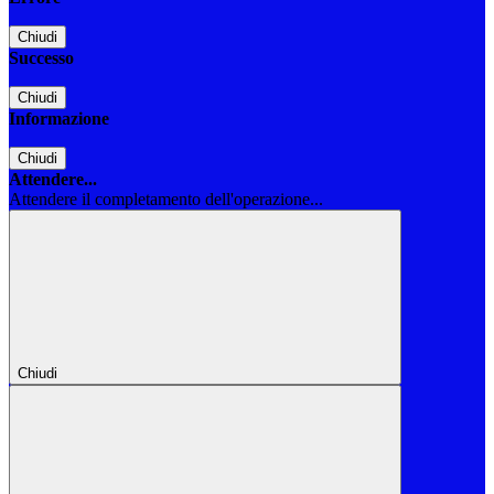
Chiudi
Successo
Chiudi
Informazione
Chiudi
Attendere...
Attendere il completamento dell'operazione...
Chiudi