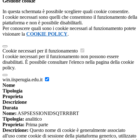
Gestione cookie
In questa schermata è possibile scegliere quali cookie consentire.
I cookie necessari sono quelli che consentono il funzionamento della
piattaforma e non è possibile disabilitarli.
Per conoscere quali sono i cookie necessari al funzionamento potete
visionare la
COOKIE POLICY
.
Cookie necessari per il funzionamento
I cookie necessari per il funzionamento non possono essere
disabilitati. È possibile consultare l'elenco nella pagina della cookie
policy.
win.iisperugia.edu.it
Nome
Tipologia
Proprieta
Descrizione
Durata
Nome:
ASPSESSIONIDSQTRRBRT
Tipologia:
analitico
Proprieta:
Prima parte
Descrizione:
Questo nome di cookie è generalmente associato
all'uso come cookie di sessione della piattaforma generico, utilizzato