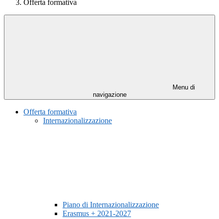
Offerta formativa
Menu di
navigazione
Offerta formativa
Internazionalizzazione
Piano di Internazionalizzazione
Erasmus + 2021-2027