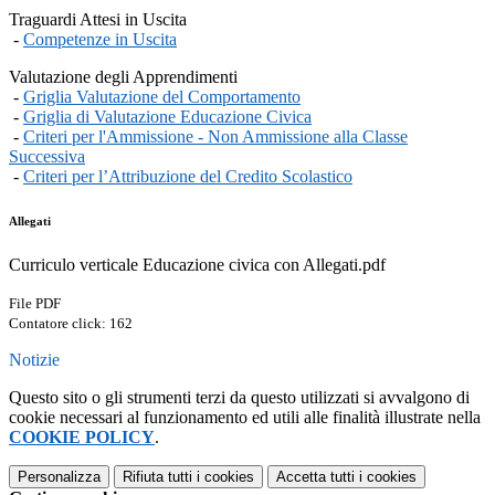
Traguardi Attesi in Uscita
-
Competenze in Uscita
Valutazione degli Apprendimenti
-
Griglia Valutazione del Comportamento
-
Griglia di Valutazione Educazione Civica
-
Criteri per l'Ammissione - Non Ammissione alla Classe
Successiva
-
Criteri per l’Attribuzione del Credito Scolastico
Allegati
Curriculo verticale Educazione civica con Allegati.pdf
File PDF
Contatore click: 162
Notizie
Questo sito o gli strumenti terzi da questo utilizzati si avvalgono di
cookie necessari al funzionamento ed utili alle finalità illustrate nella
COOKIE POLICY
.
Personalizza
Rifiuta tutti
i cookies
Accetta tutti
i cookies