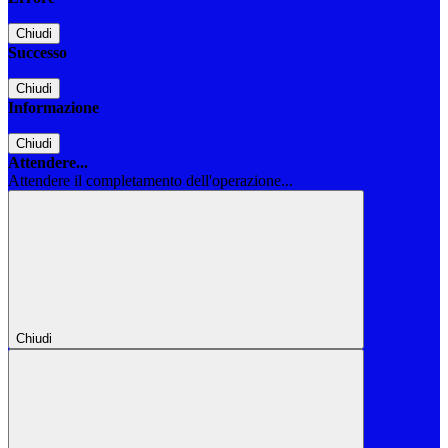
Chiudi
Successo
Chiudi
Informazione
Chiudi
Attendere...
Attendere il completamento dell'operazione...
Chiudi