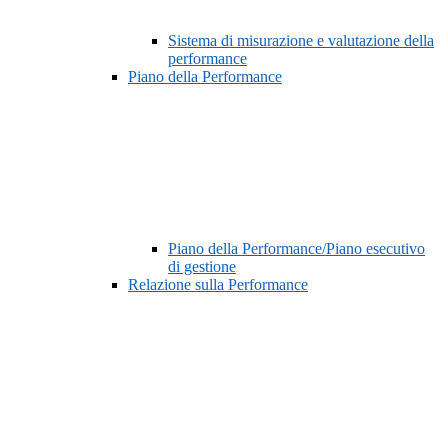
Sistema di misurazione e valutazione della
performance
Piano della Performance
Piano della Performance/Piano esecutivo
di gestione
Relazione sulla Performance