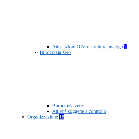
Attestazioni OIV o struttura analoga
2
Burocrazia zero
Burocrazia zero
Attività soggette a controllo
Organizzazione
18