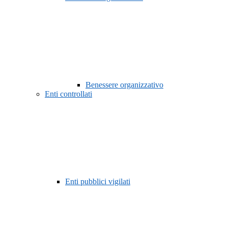
Benessere organizzativo
Enti controllati
Enti pubblici vigilati