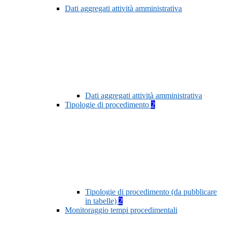
Dati aggregati attività amministrativa
Dati aggregati attività amministrativa
Tipologie di procedimento
2
Tipologie di procedimento (da pubblicare
in tabelle)
2
Monitoraggio tempi procedimentali