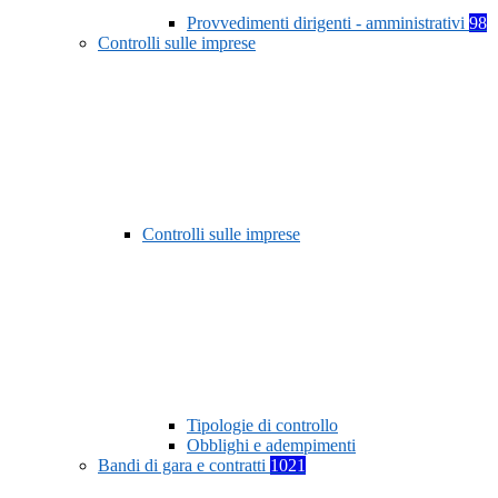
Provvedimenti dirigenti - amministrativi
98
Controlli sulle imprese
Controlli sulle imprese
Tipologie di controllo
Obblighi e adempimenti
Bandi di gara e contratti
1021