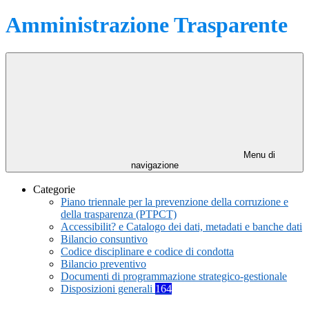
Amministrazione Trasparente
Menu di
navigazione
Categorie
Piano triennale per la prevenzione della corruzione e
della trasparenza (PTPCT)
Accessibilit? e Catalogo dei dati, metadati e banche dati
Bilancio consuntivo
Codice disciplinare e codice di condotta
Bilancio preventivo
Documenti di programmazione strategico-gestionale
Disposizioni generali
164