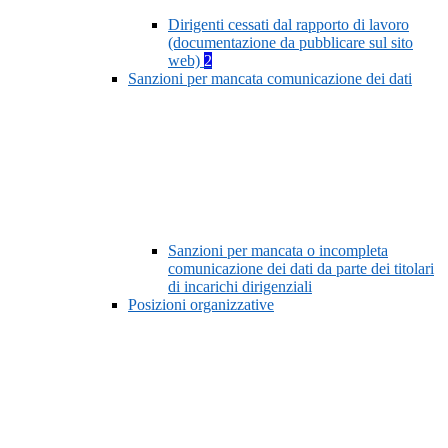
Dirigenti cessati dal rapporto di lavoro
(documentazione da pubblicare sul sito
web)
2
Sanzioni per mancata comunicazione dei dati
Sanzioni per mancata o incompleta
comunicazione dei dati da parte dei titolari
di incarichi dirigenziali
Posizioni organizzative