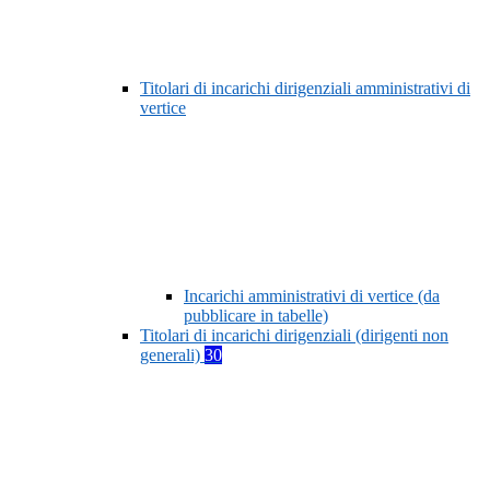
Titolari di incarichi dirigenziali amministrativi di
vertice
Incarichi amministrativi di vertice (da
pubblicare in tabelle)
Titolari di incarichi dirigenziali (dirigenti non
generali)
30