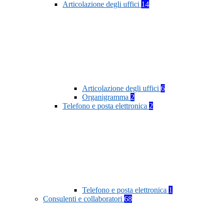
Articolazione degli uffici
14
Articolazione degli uffici
6
Organigramma
2
Telefono e posta elettronica
2
Telefono e posta elettronica
1
Consulenti e collaboratori
68