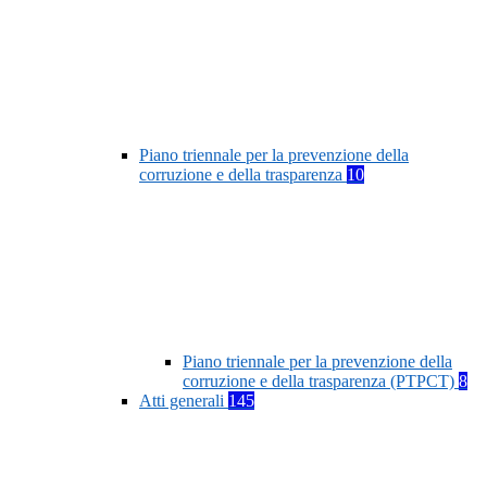
Piano triennale per la prevenzione della
corruzione e della trasparenza
10
Piano triennale per la prevenzione della
corruzione e della trasparenza (PTPCT)
8
Atti generali
145