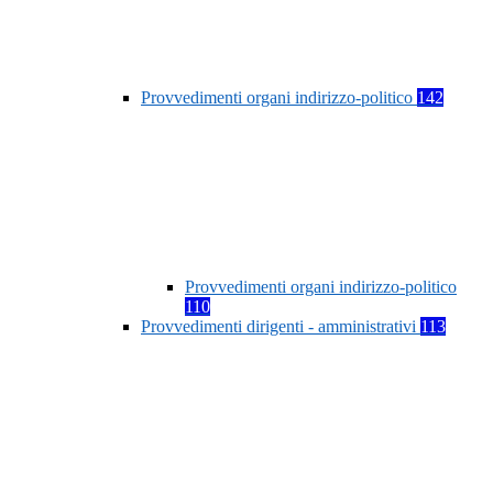
Provvedimenti organi indirizzo-politico
142
Provvedimenti organi indirizzo-politico
110
Provvedimenti dirigenti - amministrativi
113