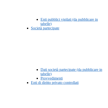
Enti pubblici vigilati (da pubblicare in
tabelle)
Società partecipate
Dati società partecipate (da pubblicare in
tabelle)
Provvedimenti
Enti di diritto privato controllati