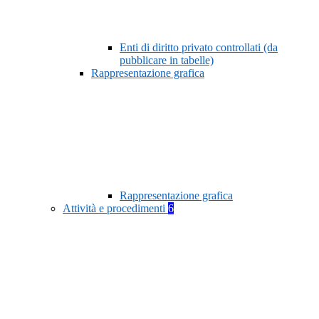
Enti di diritto privato controllati (da
pubblicare in tabelle)
Rappresentazione grafica
Rappresentazione grafica
Attività e procedimenti
6