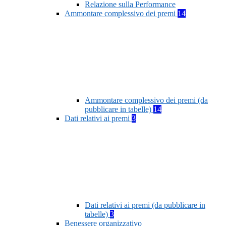
Relazione sulla Performance
Ammontare complessivo dei premi
14
Ammontare complessivo dei premi (da
pubblicare in tabelle)
14
Dati relativi ai premi
3
Dati relativi ai premi (da pubblicare in
tabelle)
3
Benessere organizzativo