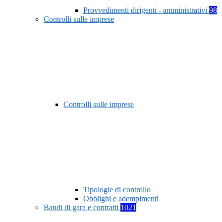
Provvedimenti dirigenti - amministrativi
98
Controlli sulle imprese
Controlli sulle imprese
Tipologie di controllo
Obblighi e adempimenti
Bandi di gara e contratti
1021