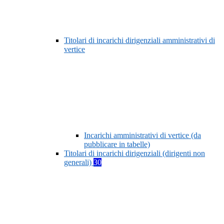
Titolari di incarichi dirigenziali amministrativi di
vertice
Incarichi amministrativi di vertice (da
pubblicare in tabelle)
Titolari di incarichi dirigenziali (dirigenti non
generali)
30