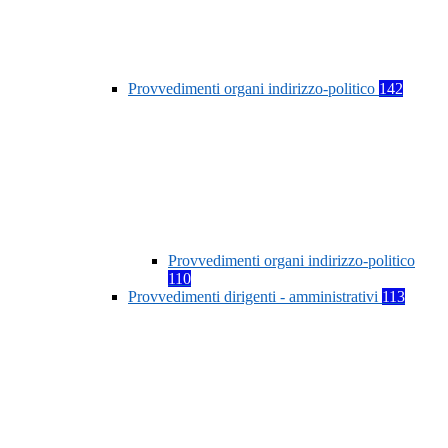
Provvedimenti organi indirizzo-politico
142
Provvedimenti organi indirizzo-politico
110
Provvedimenti dirigenti - amministrativi
113