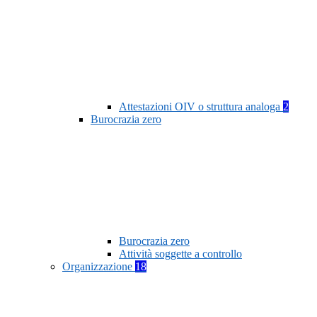
Attestazioni OIV o struttura analoga
2
Burocrazia zero
Burocrazia zero
Attività soggette a controllo
Organizzazione
18