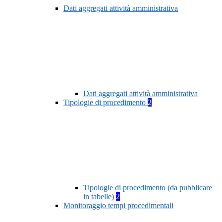
Dati aggregati attività amministrativa
Dati aggregati attività amministrativa
Tipologie di procedimento
2
Tipologie di procedimento (da pubblicare
in tabelle)
2
Monitoraggio tempi procedimentali