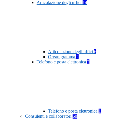
Articolazione degli uffici
14
Articolazione degli uffici
6
Organigramma
2
Telefono e posta elettronica
2
Telefono e posta elettronica
1
Consulenti e collaboratori
68