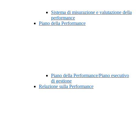
Sistema di misurazione e valutazione della
performance
Piano della Performance
Piano della Performance/Piano esecutivo
di gestione
Relazione sulla Performance