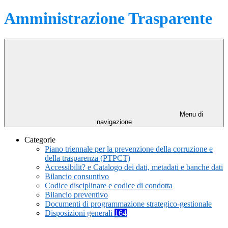
Amministrazione Trasparente
Menu di
navigazione
Categorie
Piano triennale per la prevenzione della corruzione e
della trasparenza (PTPCT)
Accessibilit? e Catalogo dei dati, metadati e banche dati
Bilancio consuntivo
Codice disciplinare e codice di condotta
Bilancio preventivo
Documenti di programmazione strategico-gestionale
Disposizioni generali
164