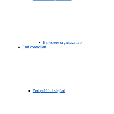
Benessere organizzativo
Enti controllati
Enti pubblici vigilati