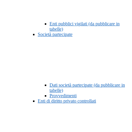
Enti pubblici vigilati (da pubblicare in
tabelle)
Società partecipate
Dati società partecipate (da pubblicare in
tabelle)
Provvedimenti
Enti di diritto privato controllati