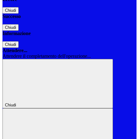
Chiudi
Successo
Chiudi
Informazione
Chiudi
Attendere...
Attendere il completamento dell'operazione...
Chiudi