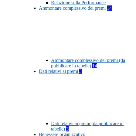
Relazione sulla Performance
Ammontare complessivo dei premi
14
Ammontare complessivo dei premi (da
pubblicare in tabelle)
14
Dati relativi ai premi
3
Dati relativi ai premi (da pubblicare in
tabelle)
3
Benessere organizzativo