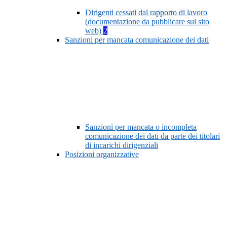
Dirigenti cessati dal rapporto di lavoro
(documentazione da pubblicare sul sito
web)
2
Sanzioni per mancata comunicazione dei dati
Sanzioni per mancata o incompleta
comunicazione dei dati da parte dei titolari
di incarichi dirigenziali
Posizioni organizzative