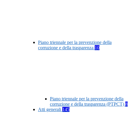
Piano triennale per la prevenzione della
corruzione e della trasparenza
10
Piano triennale per la prevenzione della
corruzione e della trasparenza (PTPCT)
8
Atti generali
145