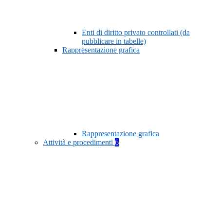
Enti di diritto privato controllati (da
pubblicare in tabelle)
Rappresentazione grafica
Rappresentazione grafica
Attività e procedimenti
6