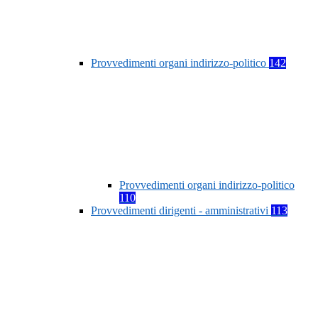
Provvedimenti organi indirizzo-politico
142
Provvedimenti organi indirizzo-politico
110
Provvedimenti dirigenti - amministrativi
113