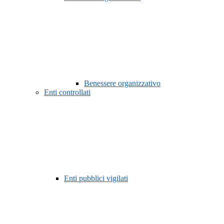
Benessere organizzativo
Enti controllati
Enti pubblici vigilati