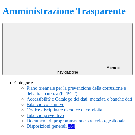
Amministrazione Trasparente
Menu di
navigazione
Categorie
Piano triennale per la prevenzione della corruzione e
della trasparenza (PTPCT)
Accessibilit? e Catalogo dei dati, metadati e banche dati
Bilancio consuntivo
Codice disciplinare e codice di condotta
Bilancio preventivo
Documenti di programmazione strategico-gestionale
Disposizioni generali
164