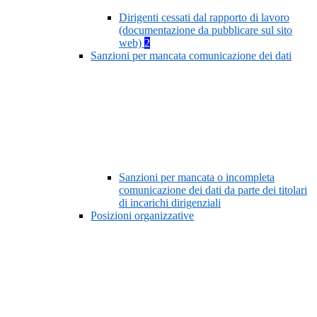
Dirigenti cessati dal rapporto di lavoro
(documentazione da pubblicare sul sito
web)
2
Sanzioni per mancata comunicazione dei dati
Sanzioni per mancata o incompleta
comunicazione dei dati da parte dei titolari
di incarichi dirigenziali
Posizioni organizzative