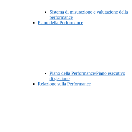
Sistema di misurazione e valutazione della
performance
Piano della Performance
Piano della Performance/Piano esecutivo
di gestione
Relazione sulla Performance