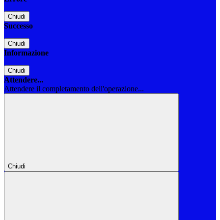
Chiudi
Successo
Chiudi
Informazione
Chiudi
Attendere...
Attendere il completamento dell'operazione...
Chiudi