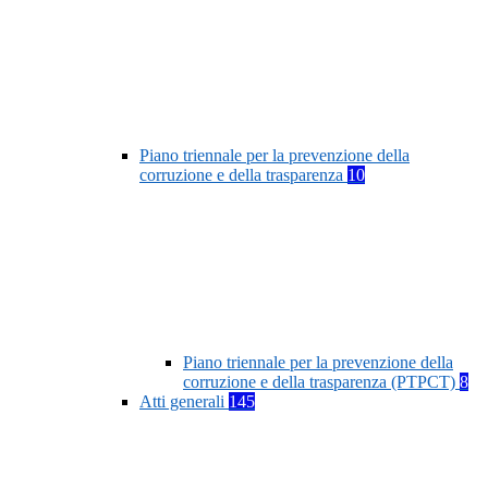
Piano triennale per la prevenzione della
corruzione e della trasparenza
10
Piano triennale per la prevenzione della
corruzione e della trasparenza (PTPCT)
8
Atti generali
145