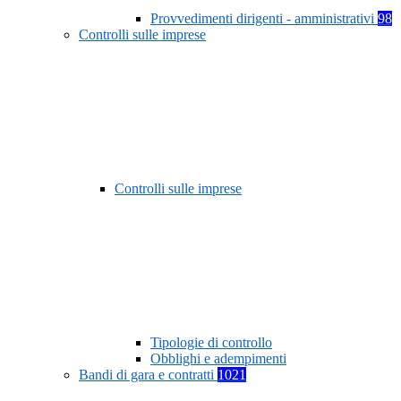
Provvedimenti dirigenti - amministrativi
98
Controlli sulle imprese
Controlli sulle imprese
Tipologie di controllo
Obblighi e adempimenti
Bandi di gara e contratti
1021