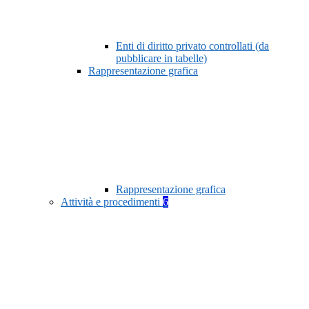
Enti di diritto privato controllati (da
pubblicare in tabelle)
Rappresentazione grafica
Rappresentazione grafica
Attività e procedimenti
6