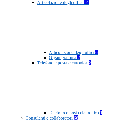
Articolazione degli uffici
14
Articolazione degli uffici
6
Organigramma
2
Telefono e posta elettronica
2
Telefono e posta elettronica
1
Consulenti e collaboratori
68