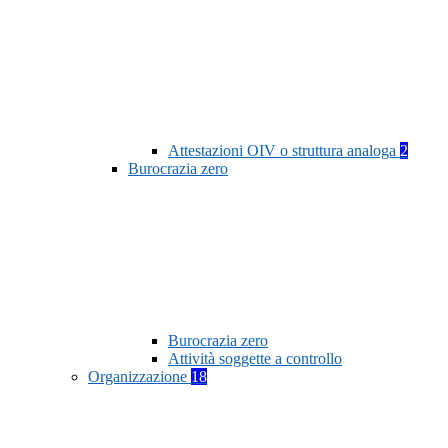
Attestazioni OIV o struttura analoga
2
Burocrazia zero
Burocrazia zero
Attività soggette a controllo
Organizzazione
18