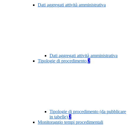
Dati aggregati attività amministrativa
Dati aggregati attività amministrativa
Tipologie di procedimento
2
Tipologie di procedimento (da pubblicare
in tabelle)
2
Monitoraggio tempi procedimentali