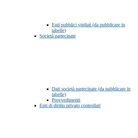
Enti pubblici vigilati (da pubblicare in
tabelle)
Società partecipate
Dati società partecipate (da pubblicare in
tabelle)
Provvedimenti
Enti di diritto privato controllati