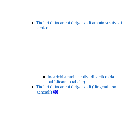
Titolari di incarichi dirigenziali amministrativi di
vertice
Incarichi amministrativi di vertice (da
pubblicare in tabelle)
Titolari di incarichi dirigenziali (dirigenti non
generali)
30