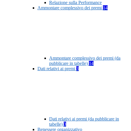
Relazione sulla Performance
Ammontare complessivo dei premi
14
Ammontare complessivo dei premi (da
pubblicare in tabelle)
14
Dati relativi ai premi
3
Dati relativi ai premi (da pubblicare in
tabelle)
3
Benessere organizzativo