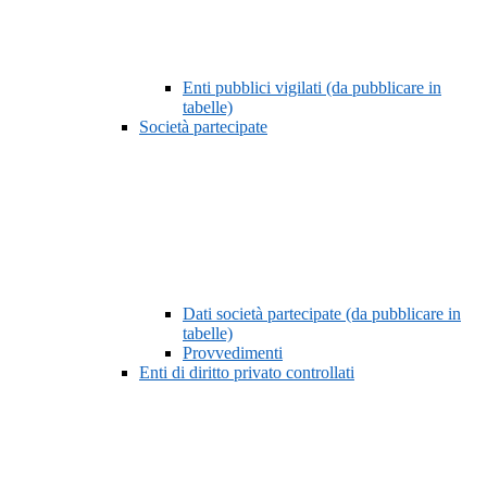
Enti pubblici vigilati (da pubblicare in
tabelle)
Società partecipate
Dati società partecipate (da pubblicare in
tabelle)
Provvedimenti
Enti di diritto privato controllati