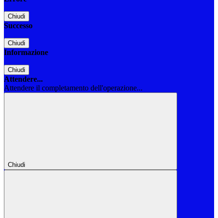
Chiudi
Successo
Chiudi
Informazione
Chiudi
Attendere...
Attendere il completamento dell'operazione...
Chiudi