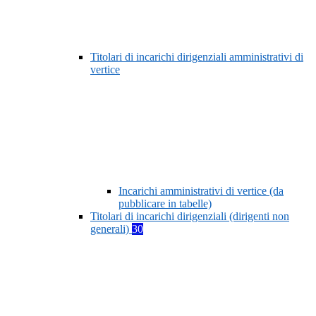
Titolari di incarichi dirigenziali amministrativi di
vertice
Incarichi amministrativi di vertice (da
pubblicare in tabelle)
Titolari di incarichi dirigenziali (dirigenti non
generali)
30