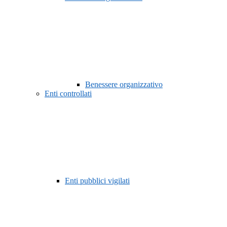
Benessere organizzativo
Enti controllati
Enti pubblici vigilati