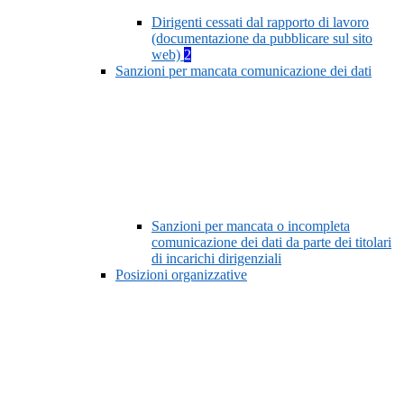
Dirigenti cessati dal rapporto di lavoro
(documentazione da pubblicare sul sito
web)
2
Sanzioni per mancata comunicazione dei dati
Sanzioni per mancata o incompleta
comunicazione dei dati da parte dei titolari
di incarichi dirigenziali
Posizioni organizzative