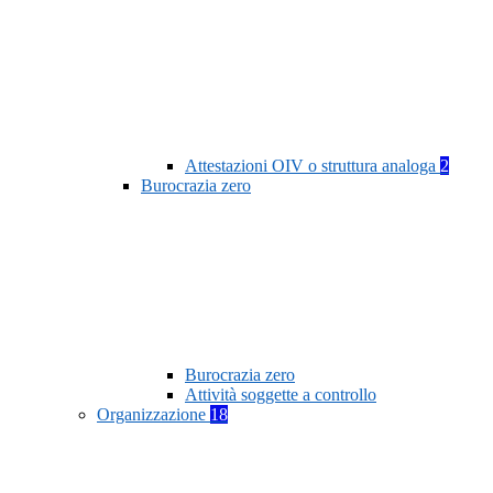
Attestazioni OIV o struttura analoga
2
Burocrazia zero
Burocrazia zero
Attività soggette a controllo
Organizzazione
18