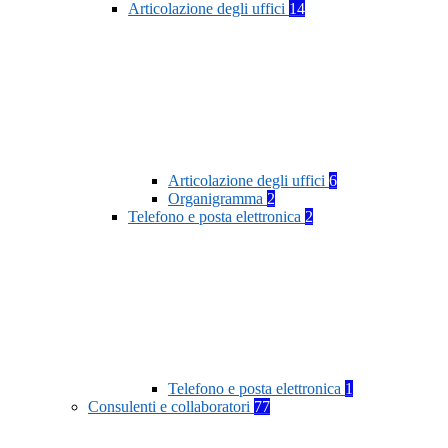
Articolazione degli uffici
14
Articolazione degli uffici
6
Organigramma
2
Telefono e posta elettronica
2
Telefono e posta elettronica
1
Consulenti e collaboratori
77