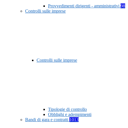
Provvedimenti dirigenti - amministrativi
98
Controlli sulle imprese
Controlli sulle imprese
Tipologie di controllo
Obblighi e adempimenti
Bandi di gara e contratti
1013