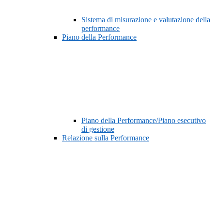
Sistema di misurazione e valutazione della
performance
Piano della Performance
Piano della Performance/Piano esecutivo
di gestione
Relazione sulla Performance