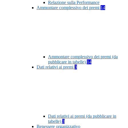
Relazione sulla Performance
Ammontare complessivo dei premi
14
Ammontare complessivo dei premi (da
pubblicare in tabelle)
14
Dati relativi ai premi
3
Dati relativi ai premi (da pubblicare in
tabelle)
3
Benessere organizzativo