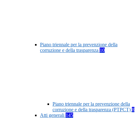
Piano triennale per la prevenzione della
corruzione e della trasparenza
10
Piano triennale per la prevenzione della
corruzione e della trasparenza (PTPCT)
8
Atti generali
145