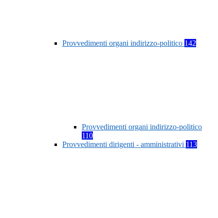
Provvedimenti organi indirizzo-politico
142
Provvedimenti organi indirizzo-politico
110
Provvedimenti dirigenti - amministrativi
113