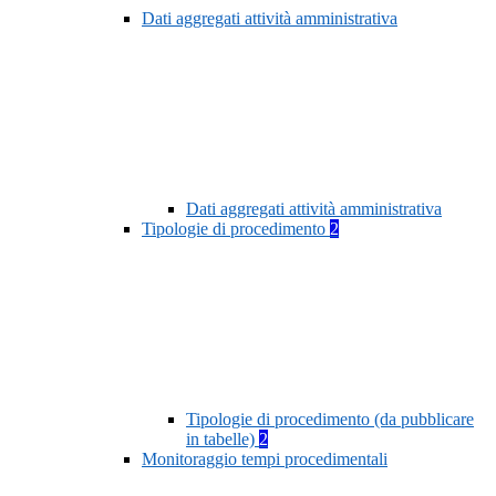
Dati aggregati attività amministrativa
Dati aggregati attività amministrativa
Tipologie di procedimento
2
Tipologie di procedimento (da pubblicare
in tabelle)
2
Monitoraggio tempi procedimentali