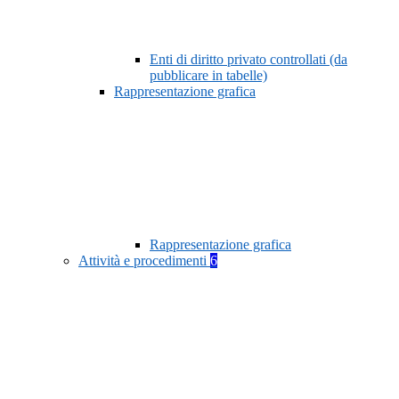
Enti di diritto privato controllati (da
pubblicare in tabelle)
Rappresentazione grafica
Rappresentazione grafica
Attività e procedimenti
6