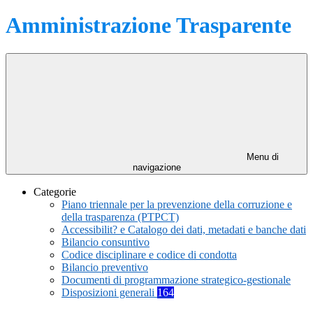
Amministrazione Trasparente
Menu di
navigazione
Categorie
Piano triennale per la prevenzione della corruzione e
della trasparenza (PTPCT)
Accessibilit? e Catalogo dei dati, metadati e banche dati
Bilancio consuntivo
Codice disciplinare e codice di condotta
Bilancio preventivo
Documenti di programmazione strategico-gestionale
Disposizioni generali
164