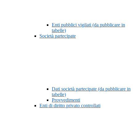
Enti pubblici vigilati (da pubblicare in
tabelle)
Società partecipate
Dati società partecipate (da pubblicare in
tabelle)
Provvedimenti
Enti di diritto privato controllati