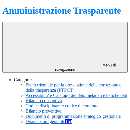
Amministrazione Trasparente
Menu di
navigazione
Categorie
Piano triennale per la prevenzione della corruzione e
della trasparenza (PTPCT)
Accessibilit? e Catalogo dei dati, metadati e banche dati
Bilancio consuntivo
Codice disciplinare e codice di condotta
Bilancio preventivo
Documenti di programmazione strategico-gestionale
Disposizioni generali
164