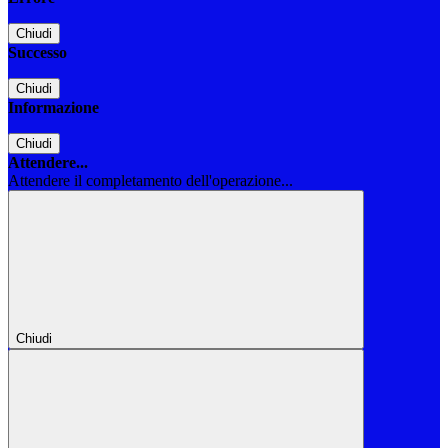
Chiudi
Successo
Chiudi
Informazione
Chiudi
Attendere...
Attendere il completamento dell'operazione...
Chiudi