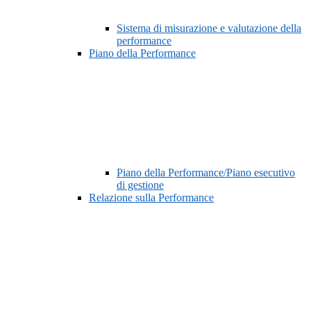
Sistema di misurazione e valutazione della
performance
Piano della Performance
Piano della Performance/Piano esecutivo
di gestione
Relazione sulla Performance