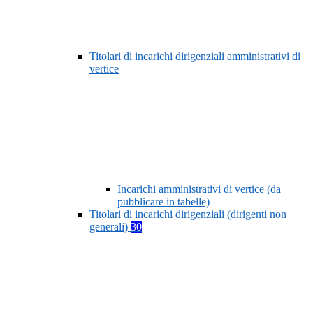
Titolari di incarichi dirigenziali amministrativi di
vertice
Incarichi amministrativi di vertice (da
pubblicare in tabelle)
Titolari di incarichi dirigenziali (dirigenti non
generali)
30