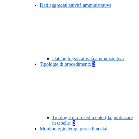
Dati aggregati attività amministrativa
Dati aggregati attività amministrativa
Tipologie di procedimento
2
Tipologie di procedimento (da pubblicare
in tabelle)
2
Monitoraggio tempi procedimentali