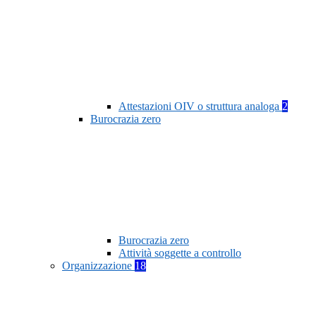
Attestazioni OIV o struttura analoga
2
Burocrazia zero
Burocrazia zero
Attività soggette a controllo
Organizzazione
18