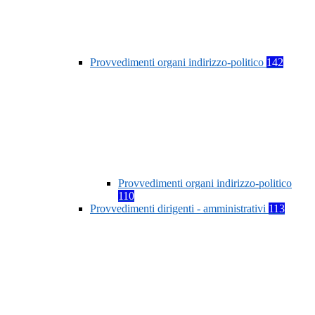
Provvedimenti organi indirizzo-politico
142
Provvedimenti organi indirizzo-politico
110
Provvedimenti dirigenti - amministrativi
113