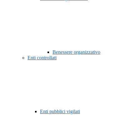
Benessere organizzativo
Enti controllati
Enti pubblici vigilati