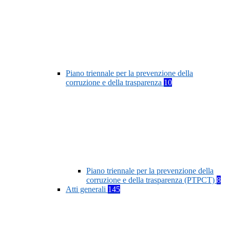
Piano triennale per la prevenzione della
corruzione e della trasparenza
10
Piano triennale per la prevenzione della
corruzione e della trasparenza (PTPCT)
8
Atti generali
145