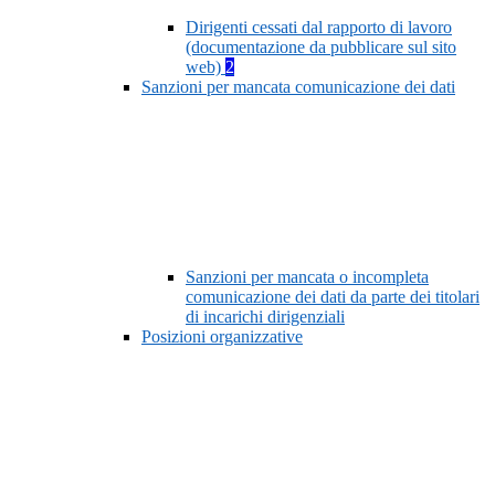
Dirigenti cessati dal rapporto di lavoro
(documentazione da pubblicare sul sito
web)
2
Sanzioni per mancata comunicazione dei dati
Sanzioni per mancata o incompleta
comunicazione dei dati da parte dei titolari
di incarichi dirigenziali
Posizioni organizzative