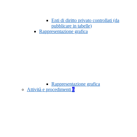
Enti di diritto privato controllati (da
pubblicare in tabelle)
Rappresentazione grafica
Rappresentazione grafica
Attività e procedimenti
6