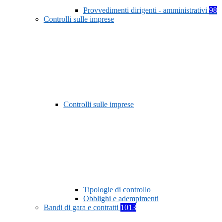
Provvedimenti dirigenti - amministrativi
98
Controlli sulle imprese
Controlli sulle imprese
Tipologie di controllo
Obblighi e adempimenti
Bandi di gara e contratti
1013