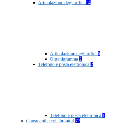
Articolazione degli uffici
14
Articolazione degli uffici
6
Organigramma
2
Telefono e posta elettronica
2
Telefono e posta elettronica
1
Consulenti e collaboratori
77