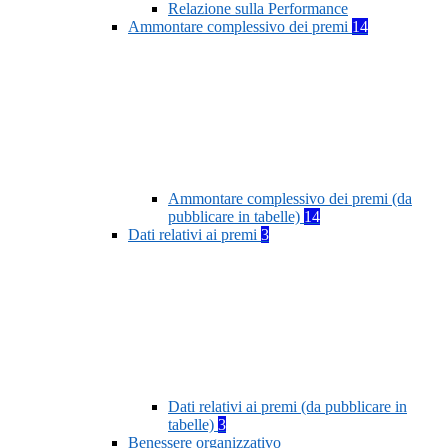
Relazione sulla Performance
Ammontare complessivo dei premi
14
Ammontare complessivo dei premi (da
pubblicare in tabelle)
14
Dati relativi ai premi
3
Dati relativi ai premi (da pubblicare in
tabelle)
3
Benessere organizzativo