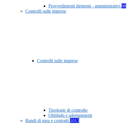
Provvedimenti dirigenti - amministrativi
98
Controlli sulle imprese
Controlli sulle imprese
Tipologie di controllo
Obblighi e adempimenti
Bandi di gara e contratti
1013