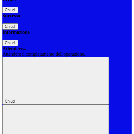
Chiudi
Successo
Chiudi
Informazione
Chiudi
Attendere...
Attendere il completamento dell'operazione...
Chiudi