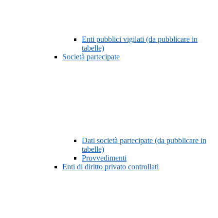
Enti pubblici vigilati (da pubblicare in
tabelle)
Società partecipate
Dati società partecipate (da pubblicare in
tabelle)
Provvedimenti
Enti di diritto privato controllati