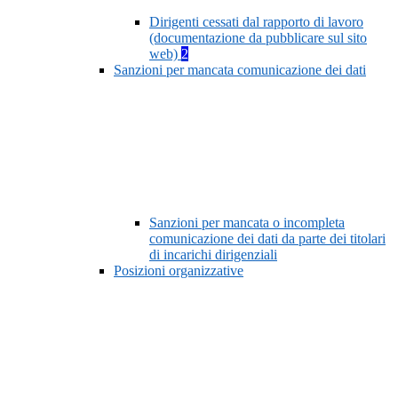
Dirigenti cessati dal rapporto di lavoro
(documentazione da pubblicare sul sito
web)
2
Sanzioni per mancata comunicazione dei dati
Sanzioni per mancata o incompleta
comunicazione dei dati da parte dei titolari
di incarichi dirigenziali
Posizioni organizzative