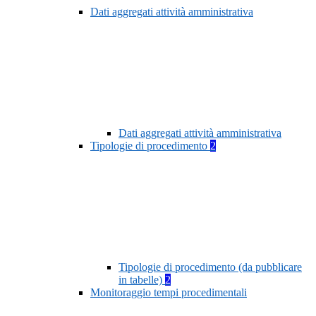
Dati aggregati attività amministrativa
Dati aggregati attività amministrativa
Tipologie di procedimento
2
Tipologie di procedimento (da pubblicare
in tabelle)
2
Monitoraggio tempi procedimentali