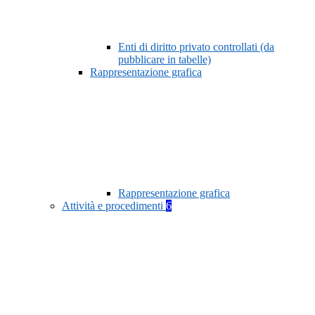
Enti di diritto privato controllati (da
pubblicare in tabelle)
Rappresentazione grafica
Rappresentazione grafica
Attività e procedimenti
6