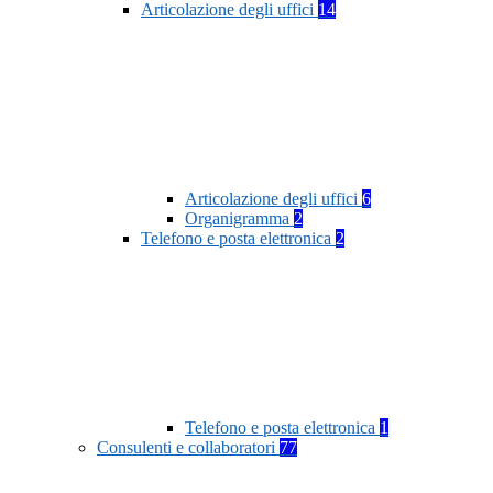
Articolazione degli uffici
14
Articolazione degli uffici
6
Organigramma
2
Telefono e posta elettronica
2
Telefono e posta elettronica
1
Consulenti e collaboratori
77