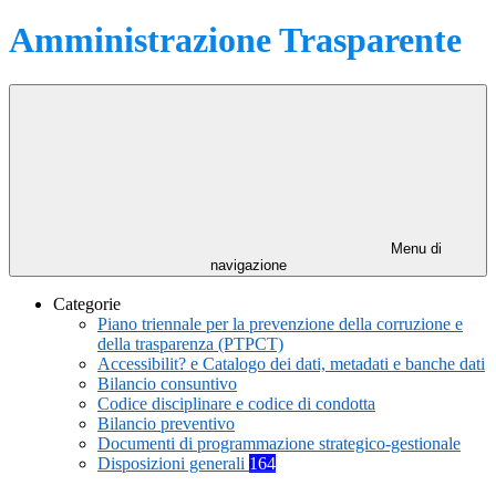
Amministrazione Trasparente
Menu di
navigazione
Categorie
Piano triennale per la prevenzione della corruzione e
della trasparenza (PTPCT)
Accessibilit? e Catalogo dei dati, metadati e banche dati
Bilancio consuntivo
Codice disciplinare e codice di condotta
Bilancio preventivo
Documenti di programmazione strategico-gestionale
Disposizioni generali
164