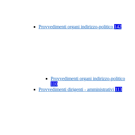
Provvedimenti organi indirizzo-politico
142
Provvedimenti organi indirizzo-politico
110
Provvedimenti dirigenti - amministrativi
113