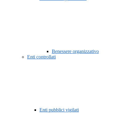
Benessere organizzativo
Enti controllati
Enti pubblici vigilati