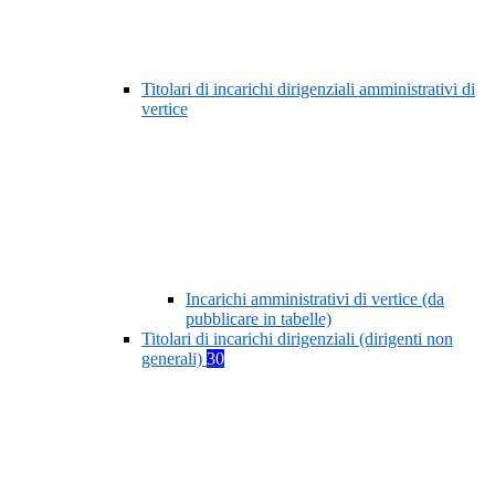
Titolari di incarichi dirigenziali amministrativi di
vertice
Incarichi amministrativi di vertice (da
pubblicare in tabelle)
Titolari di incarichi dirigenziali (dirigenti non
generali)
30