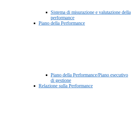
Sistema di misurazione e valutazione della
performance
Piano della Performance
Piano della Performance/Piano esecutivo
di gestione
Relazione sulla Performance