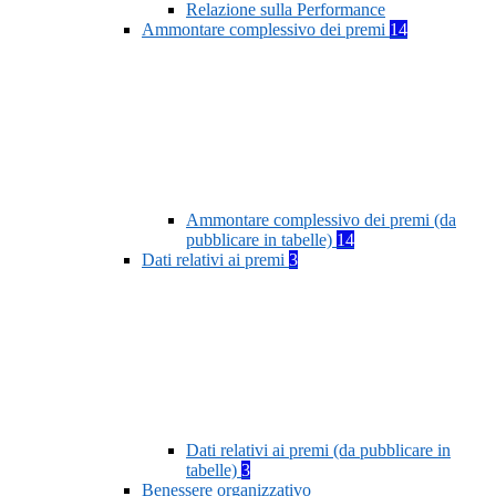
Relazione sulla Performance
Ammontare complessivo dei premi
14
Ammontare complessivo dei premi (da
pubblicare in tabelle)
14
Dati relativi ai premi
3
Dati relativi ai premi (da pubblicare in
tabelle)
3
Benessere organizzativo