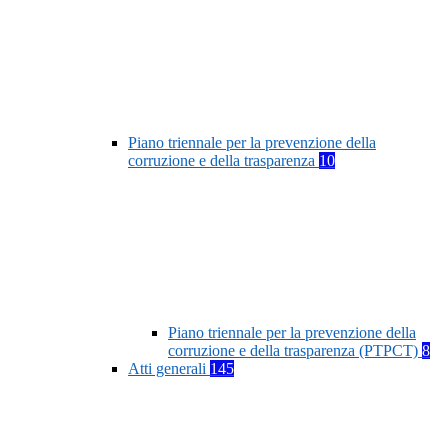
Piano triennale per la prevenzione della
corruzione e della trasparenza
10
Piano triennale per la prevenzione della
corruzione e della trasparenza (PTPCT)
8
Atti generali
145