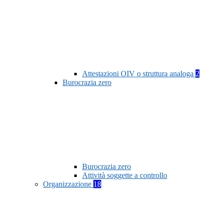
Attestazioni OIV o struttura analoga
2
Burocrazia zero
Burocrazia zero
Attività soggette a controllo
Organizzazione
18