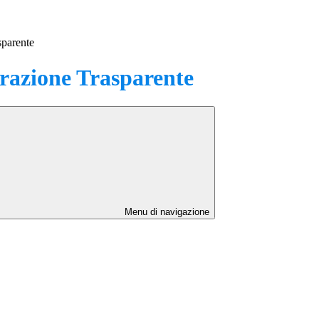
sparente
azione Trasparente
Menu di navigazione