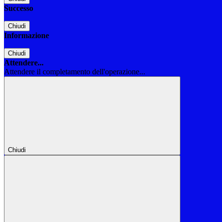
Successo
Chiudi
Informazione
Chiudi
Attendere...
Attendere il completamento dell'operazione...
Chiudi