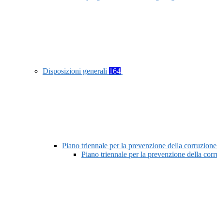
Disposizioni generali
164
Piano triennale per la prevenzione della corruzione
Piano triennale per la prevenzione della co