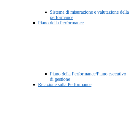
Sistema di misurazione e valutazione della
performance
Piano della Performance
Piano della Performance/Piano esecutivo
di gestione
Relazione sulla Performance