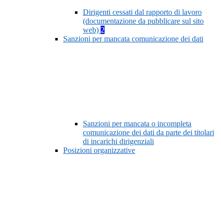
Dirigenti cessati dal rapporto di lavoro
(documentazione da pubblicare sul sito
web)
2
Sanzioni per mancata comunicazione dei dati
Sanzioni per mancata o incompleta
comunicazione dei dati da parte dei titolari
di incarichi dirigenziali
Posizioni organizzative