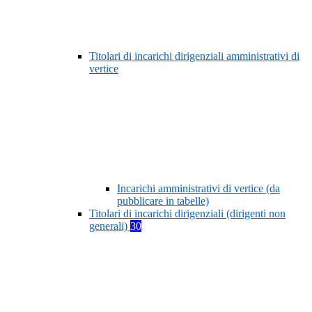
Titolari di incarichi dirigenziali amministrativi di
vertice
Incarichi amministrativi di vertice (da
pubblicare in tabelle)
Titolari di incarichi dirigenziali (dirigenti non
generali)
30