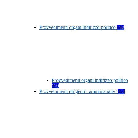
Provvedimenti organi indirizzo-politico
142
Provvedimenti organi indirizzo-politico
110
Provvedimenti dirigenti - amministrativi
113