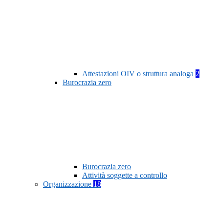
Attestazioni OIV o struttura analoga
2
Burocrazia zero
Burocrazia zero
Attività soggette a controllo
Organizzazione
18