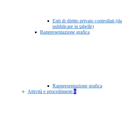
Enti di diritto privato controllati (da
pubblicare in tabelle)
Rappresentazione grafica
Rappresentazione grafica
Attività e procedimenti
6