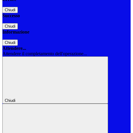
Chiudi
Successo
Chiudi
Informazione
Chiudi
Attendere...
Attendere il completamento dell'operazione...
Chiudi