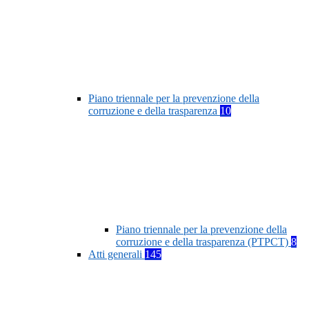
Piano triennale per la prevenzione della
corruzione e della trasparenza
10
Piano triennale per la prevenzione della
corruzione e della trasparenza (PTPCT)
8
Atti generali
145