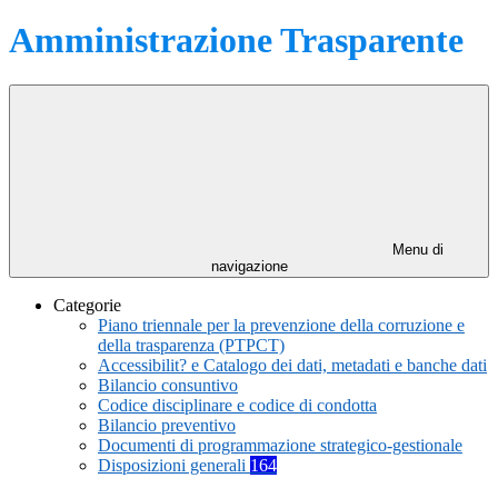
Amministrazione Trasparente
Menu di
navigazione
Categorie
Piano triennale per la prevenzione della corruzione e
della trasparenza (PTPCT)
Accessibilit? e Catalogo dei dati, metadati e banche dati
Bilancio consuntivo
Codice disciplinare e codice di condotta
Bilancio preventivo
Documenti di programmazione strategico-gestionale
Disposizioni generali
164