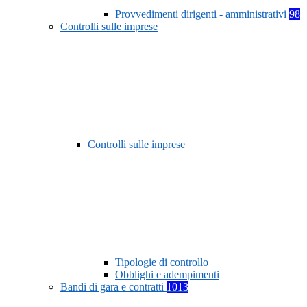
Provvedimenti dirigenti - amministrativi
98
Controlli sulle imprese
Controlli sulle imprese
Tipologie di controllo
Obblighi e adempimenti
Bandi di gara e contratti
1013