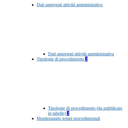
Dati aggregati attività amministrativa
Dati aggregati attività amministrativa
Tipologie di procedimento
2
Tipologie di procedimento (da pubblicare
in tabelle)
2
Monitoraggio tempi procedimentali