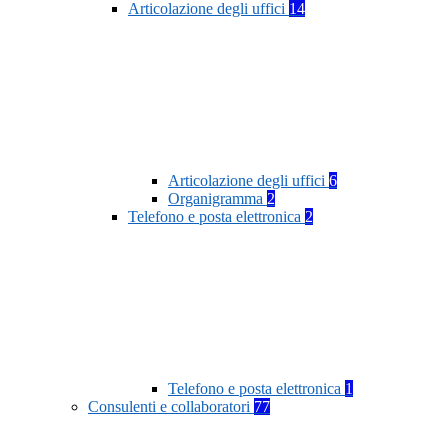
Articolazione degli uffici
14
Articolazione degli uffici
6
Organigramma
2
Telefono e posta elettronica
2
Telefono e posta elettronica
1
Consulenti e collaboratori
77