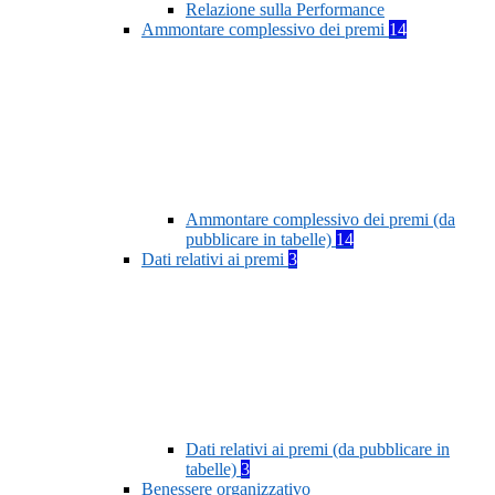
Relazione sulla Performance
Ammontare complessivo dei premi
14
Ammontare complessivo dei premi (da
pubblicare in tabelle)
14
Dati relativi ai premi
3
Dati relativi ai premi (da pubblicare in
tabelle)
3
Benessere organizzativo