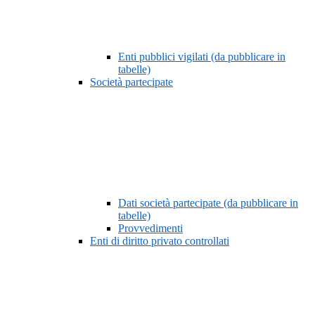
Enti pubblici vigilati (da pubblicare in
tabelle)
Società partecipate
Dati società partecipate (da pubblicare in
tabelle)
Provvedimenti
Enti di diritto privato controllati