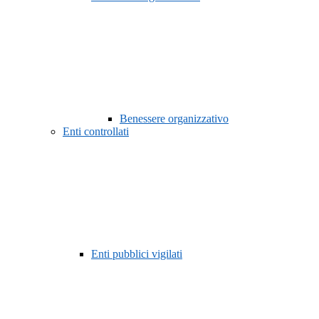
Benessere organizzativo
Enti controllati
Enti pubblici vigilati