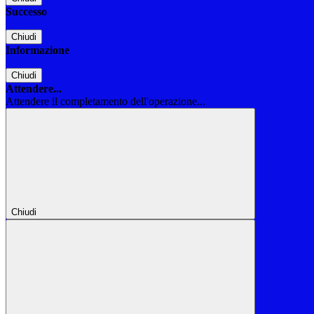
Successo
Chiudi
Informazione
Chiudi
Attendere...
Attendere il completamento dell'operazione...
Chiudi