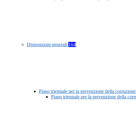
Disposizioni generali
164
Piano triennale per la prevenzione della corruzione
Piano triennale per la prevenzione della co