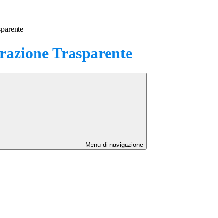
sparente
azione Trasparente
Menu di navigazione