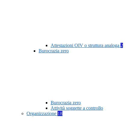
Attestazioni OIV o struttura analoga
2
Burocrazia zero
Burocrazia zero
Attività soggette a controllo
Organizzazione
18