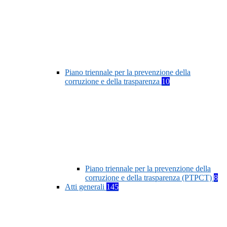
Piano triennale per la prevenzione della
corruzione e della trasparenza
10
Piano triennale per la prevenzione della
corruzione e della trasparenza (PTPCT)
8
Atti generali
145