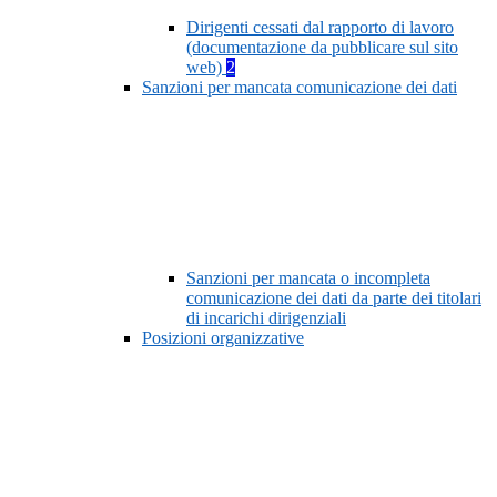
Dirigenti cessati dal rapporto di lavoro
(documentazione da pubblicare sul sito
web)
2
Sanzioni per mancata comunicazione dei dati
Sanzioni per mancata o incompleta
comunicazione dei dati da parte dei titolari
di incarichi dirigenziali
Posizioni organizzative