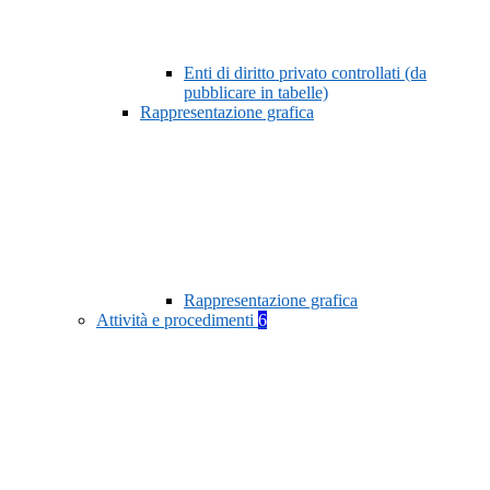
Enti di diritto privato controllati (da
pubblicare in tabelle)
Rappresentazione grafica
Rappresentazione grafica
Attività e procedimenti
6