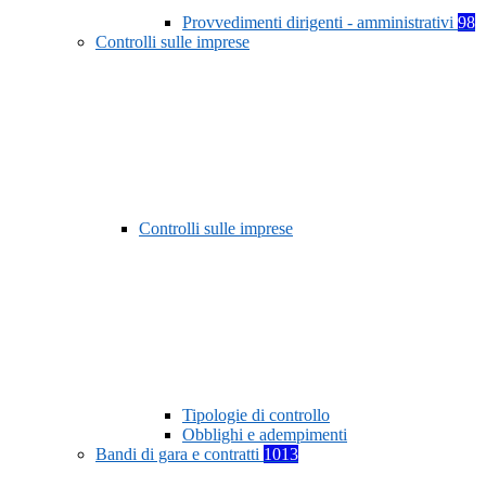
Provvedimenti dirigenti - amministrativi
98
Controlli sulle imprese
Controlli sulle imprese
Tipologie di controllo
Obblighi e adempimenti
Bandi di gara e contratti
1013