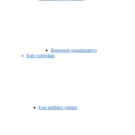
Benessere organizzativo
Enti controllati
Enti pubblici vigilati