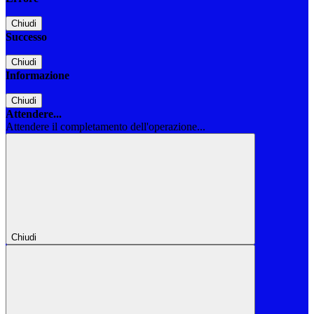
Chiudi
Successo
Chiudi
Informazione
Chiudi
Attendere...
Attendere il completamento dell'operazione...
Chiudi