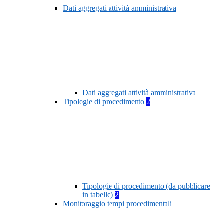
Dati aggregati attività amministrativa
Dati aggregati attività amministrativa
Tipologie di procedimento
2
Tipologie di procedimento (da pubblicare
in tabelle)
2
Monitoraggio tempi procedimentali