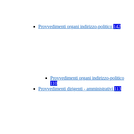
Provvedimenti organi indirizzo-politico
142
Provvedimenti organi indirizzo-politico
110
Provvedimenti dirigenti - amministrativi
113