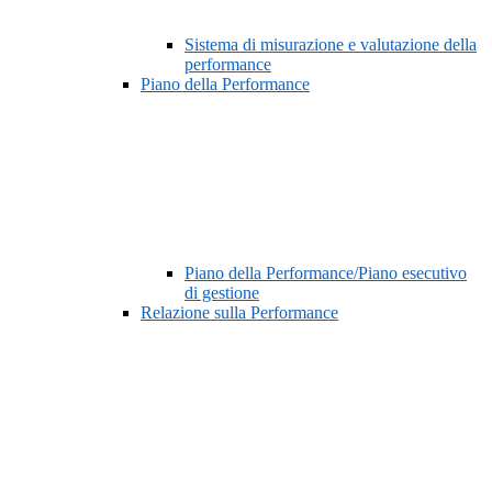
Sistema di misurazione e valutazione della
performance
Piano della Performance
Piano della Performance/Piano esecutivo
di gestione
Relazione sulla Performance