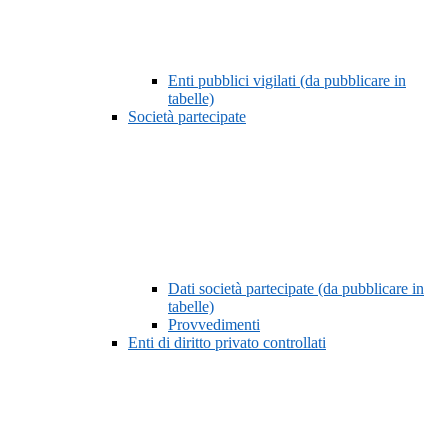
Enti pubblici vigilati (da pubblicare in
tabelle)
Società partecipate
Dati società partecipate (da pubblicare in
tabelle)
Provvedimenti
Enti di diritto privato controllati