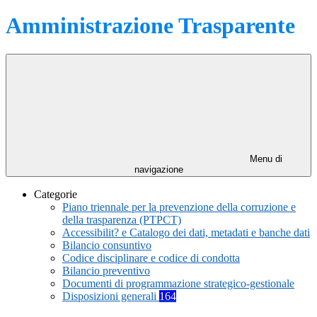
Amministrazione Trasparente
Menu di
navigazione
Categorie
Piano triennale per la prevenzione della corruzione e
della trasparenza (PTPCT)
Accessibilit? e Catalogo dei dati, metadati e banche dati
Bilancio consuntivo
Codice disciplinare e codice di condotta
Bilancio preventivo
Documenti di programmazione strategico-gestionale
Disposizioni generali
164