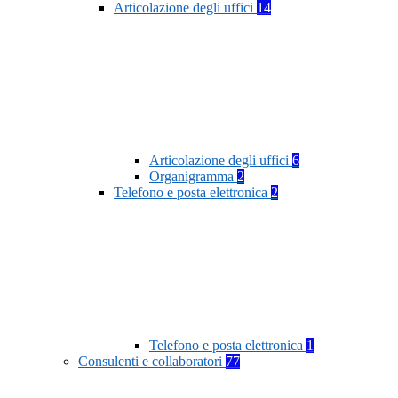
Articolazione degli uffici
14
Articolazione degli uffici
6
Organigramma
2
Telefono e posta elettronica
2
Telefono e posta elettronica
1
Consulenti e collaboratori
77