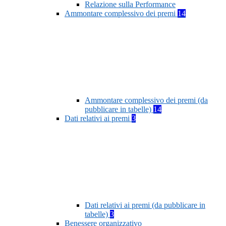
Relazione sulla Performance
Ammontare complessivo dei premi
14
Ammontare complessivo dei premi (da
pubblicare in tabelle)
14
Dati relativi ai premi
3
Dati relativi ai premi (da pubblicare in
tabelle)
3
Benessere organizzativo