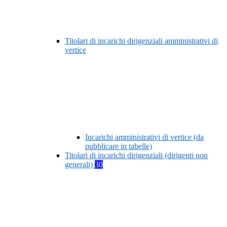
Titolari di incarichi dirigenziali amministrativi di
vertice
Incarichi amministrativi di vertice (da
pubblicare in tabelle)
Titolari di incarichi dirigenziali (dirigenti non
generali)
30