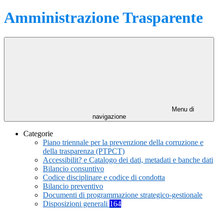
Amministrazione Trasparente
Menu di
navigazione
Categorie
Piano triennale per la prevenzione della corruzione e
della trasparenza (PTPCT)
Accessibilit? e Catalogo dei dati, metadati e banche dati
Bilancio consuntivo
Codice disciplinare e codice di condotta
Bilancio preventivo
Documenti di programmazione strategico-gestionale
Disposizioni generali
164