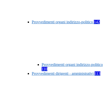
Provvedimenti organi indirizzo-politico
142
Provvedimenti organi indirizzo-politico
110
Provvedimenti dirigenti - amministrativi
113