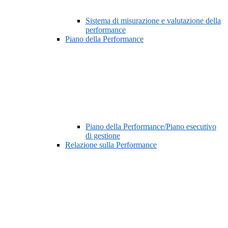
Sistema di misurazione e valutazione della
performance
Piano della Performance
Piano della Performance/Piano esecutivo
di gestione
Relazione sulla Performance