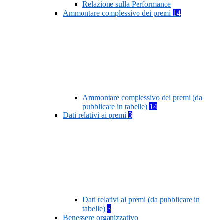
Relazione sulla Performance
Ammontare complessivo dei premi
14
Ammontare complessivo dei premi (da
pubblicare in tabelle)
14
Dati relativi ai premi
3
Dati relativi ai premi (da pubblicare in
tabelle)
3
Benessere organizzativo