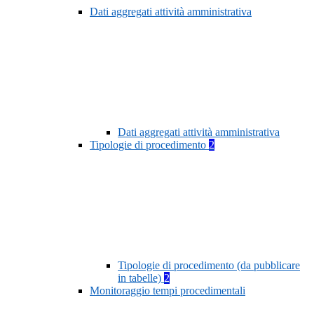
Dati aggregati attività amministrativa
Dati aggregati attività amministrativa
Tipologie di procedimento
2
Tipologie di procedimento (da pubblicare
in tabelle)
2
Monitoraggio tempi procedimentali