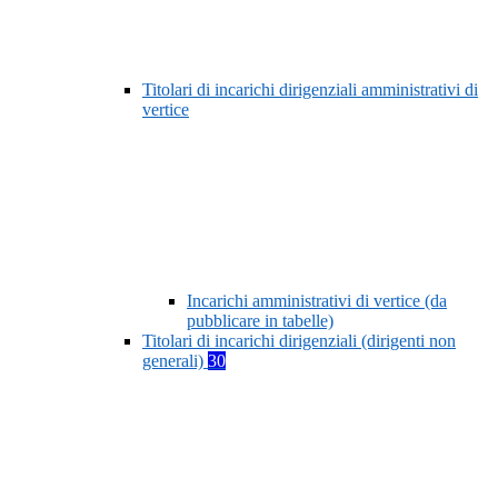
Titolari di incarichi dirigenziali amministrativi di
vertice
Incarichi amministrativi di vertice (da
pubblicare in tabelle)
Titolari di incarichi dirigenziali (dirigenti non
generali)
30