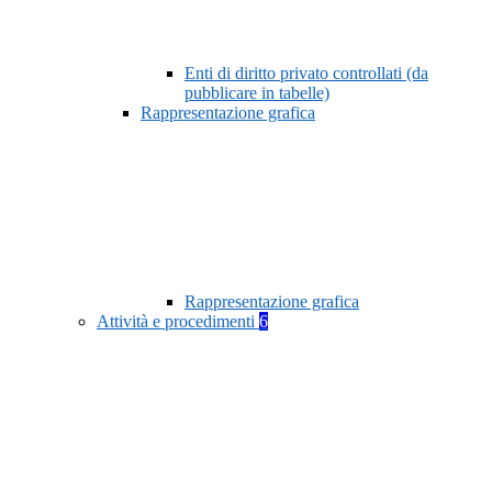
Enti di diritto privato controllati (da
pubblicare in tabelle)
Rappresentazione grafica
Rappresentazione grafica
Attività e procedimenti
6