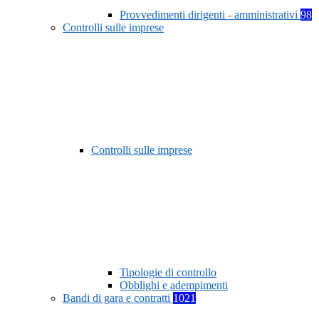
Provvedimenti dirigenti - amministrativi
98
Controlli sulle imprese
Controlli sulle imprese
Tipologie di controllo
Obblighi e adempimenti
Bandi di gara e contratti
1021