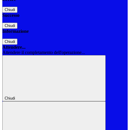
Chiudi
Successo
Chiudi
Informazione
Chiudi
Attendere...
Attendere il completamento dell'operazione...
Chiudi