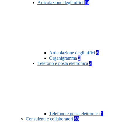
Articolazione degli uffici
14
Articolazione degli uffici
6
Organigramma
2
Telefono e posta elettronica
2
Telefono e posta elettronica
1
Consulenti e collaboratori
68