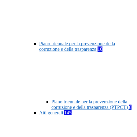
Piano triennale per la prevenzione della
corruzione e della trasparenza
10
Piano triennale per la prevenzione della
corruzione e della trasparenza (PTPCT)
8
Atti generali
145