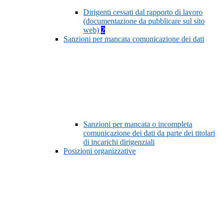
Dirigenti cessati dal rapporto di lavoro
(documentazione da pubblicare sul sito
web)
2
Sanzioni per mancata comunicazione dei dati
Sanzioni per mancata o incompleta
comunicazione dei dati da parte dei titolari
di incarichi dirigenziali
Posizioni organizzative