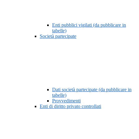
Enti pubblici vigilati (da pubblicare in
tabelle)
Società partecipate
Dati società partecipate (da pubblicare in
tabelle)
Provvedimenti
Enti di diritto privato controllati