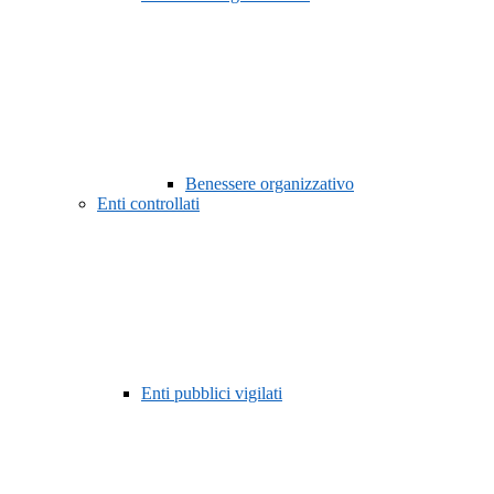
Benessere organizzativo
Enti controllati
Enti pubblici vigilati