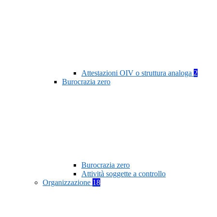
Attestazioni OIV o struttura analoga
2
Burocrazia zero
Burocrazia zero
Attività soggette a controllo
Organizzazione
18