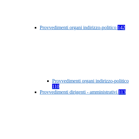
Provvedimenti organi indirizzo-politico
142
Provvedimenti organi indirizzo-politico
110
Provvedimenti dirigenti - amministrativi
113