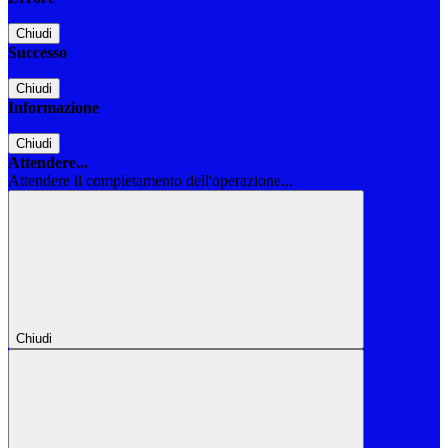
Chiudi
Successo
Chiudi
Informazione
Chiudi
Attendere...
Attendere il completamento dell'operazione...
Chiudi