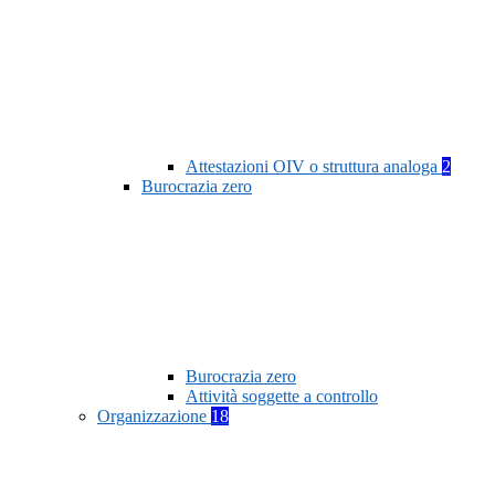
Attestazioni OIV o struttura analoga
2
Burocrazia zero
Burocrazia zero
Attività soggette a controllo
Organizzazione
18