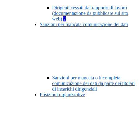
Dirigenti cessati dal rapporto di lavoro
(documentazione da pubblicare sul sito
web)
2
Sanzioni per mancata comunicazione dei dati
Sanzioni per mancata o incompleta
comunicazione dei dati da parte dei titolari
di incarichi dirigenziali
Posizioni organizzative