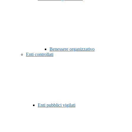
Benessere organizzativo
Enti controllati
Enti pubblici vigilati