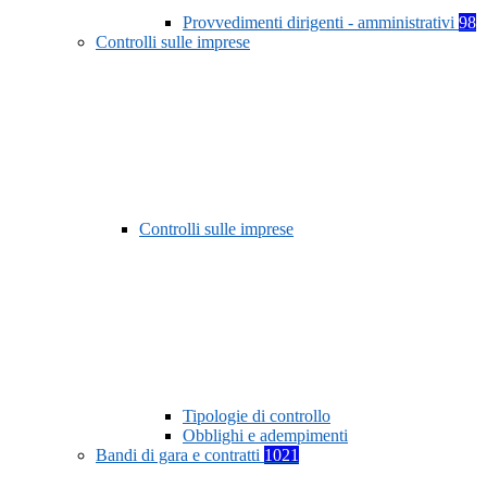
Provvedimenti dirigenti - amministrativi
98
Controlli sulle imprese
Controlli sulle imprese
Tipologie di controllo
Obblighi e adempimenti
Bandi di gara e contratti
1021