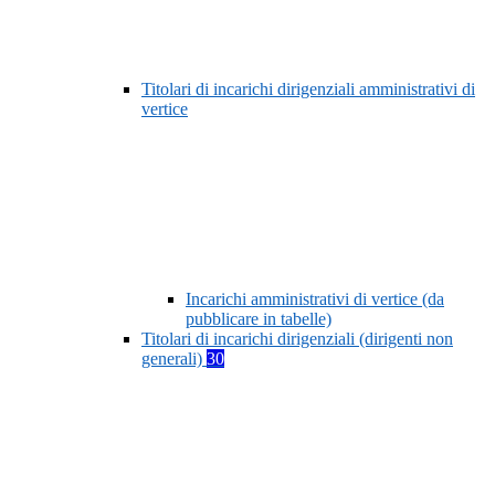
Titolari di incarichi dirigenziali amministrativi di
vertice
Incarichi amministrativi di vertice (da
pubblicare in tabelle)
Titolari di incarichi dirigenziali (dirigenti non
generali)
30