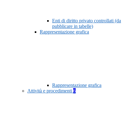
Enti di diritto privato controllati (da
pubblicare in tabelle)
Rappresentazione grafica
Rappresentazione grafica
Attività e procedimenti
6