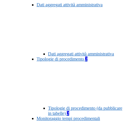
Dati aggregati attività amministrativa
Dati aggregati attività amministrativa
Tipologie di procedimento
2
Tipologie di procedimento (da pubblicare
in tabelle)
2
Monitoraggio tempi procedimentali