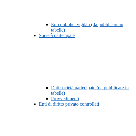
Enti pubblici vigilati (da pubblicare in
tabelle)
Società partecipate
Dati società partecipate (da pubblicare in
tabelle)
Provvedimenti
Enti di diritto privato controllati