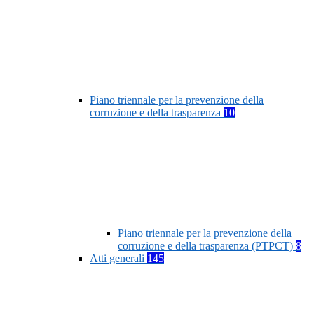
Piano triennale per la prevenzione della
corruzione e della trasparenza
10
Piano triennale per la prevenzione della
corruzione e della trasparenza (PTPCT)
8
Atti generali
145