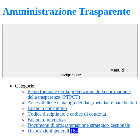
Amministrazione Trasparente
Menu di
navigazione
Categorie
Piano triennale per la prevenzione della corruzione e
della trasparenza (PTPCT)
Accessibilit? e Catalogo dei dati, metadati e banche dati
Bilancio consuntivo
Codice disciplinare e codice di condotta
Bilancio preventivo
Documenti di programmazione strategico-gestionale
Disposizioni generali
164