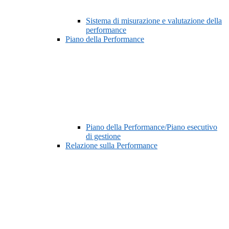
Sistema di misurazione e valutazione della
performance
Piano della Performance
Piano della Performance/Piano esecutivo
di gestione
Relazione sulla Performance