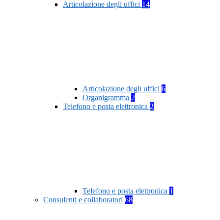
Articolazione degli uffici
14
Articolazione degli uffici
6
Organigramma
2
Telefono e posta elettronica
2
Telefono e posta elettronica
1
Consulenti e collaboratori
68