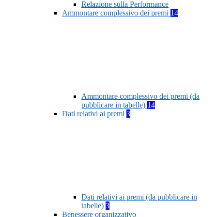
Relazione sulla Performance
Ammontare complessivo dei premi
14
Ammontare complessivo dei premi (da
pubblicare in tabelle)
14
Dati relativi ai premi
3
Dati relativi ai premi (da pubblicare in
tabelle)
3
Benessere organizzativo