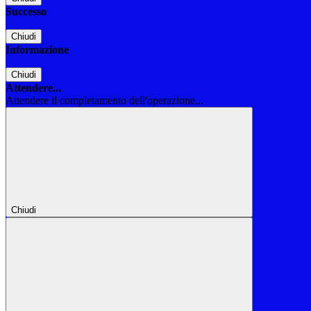
Successo
Chiudi
Informazione
Chiudi
Attendere...
Attendere il completamento dell'operazione...
Chiudi