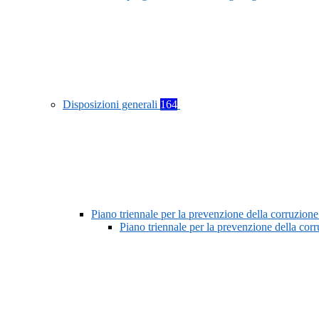
Disposizioni generali
164
Piano triennale per la prevenzione della corruzione
Piano triennale per la prevenzione della co