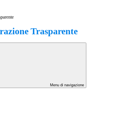
sparente
azione Trasparente
Menu di navigazione