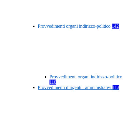
Provvedimenti organi indirizzo-politico
142
Provvedimenti organi indirizzo-politico
110
Provvedimenti dirigenti - amministrativi
113