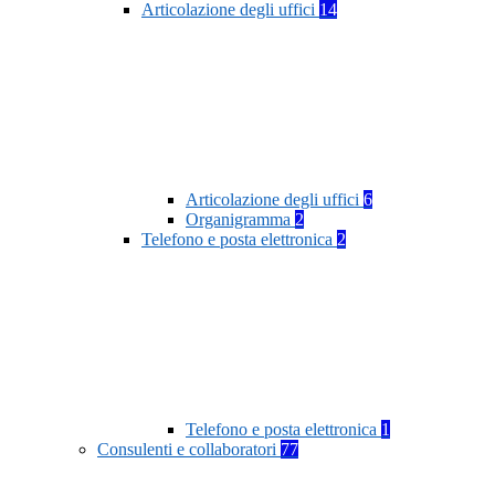
Articolazione degli uffici
14
Articolazione degli uffici
6
Organigramma
2
Telefono e posta elettronica
2
Telefono e posta elettronica
1
Consulenti e collaboratori
77