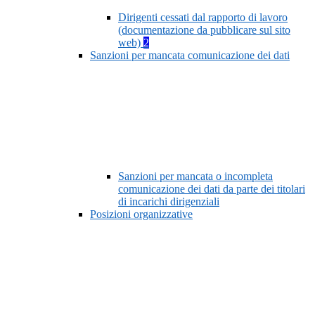
Dirigenti cessati dal rapporto di lavoro
(documentazione da pubblicare sul sito
web)
2
Sanzioni per mancata comunicazione dei dati
Sanzioni per mancata o incompleta
comunicazione dei dati da parte dei titolari
di incarichi dirigenziali
Posizioni organizzative