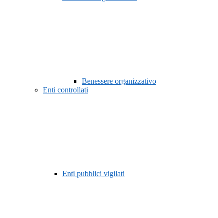
Benessere organizzativo
Enti controllati
Enti pubblici vigilati