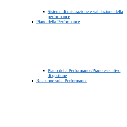
Sistema di misurazione e valutazione della
performance
Piano della Performance
Piano della Performance/Piano esecutivo
di gestione
Relazione sulla Performance