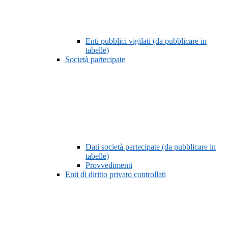
Enti pubblici vigilati (da pubblicare in
tabelle)
Società partecipate
Dati società partecipate (da pubblicare in
tabelle)
Provvedimenti
Enti di diritto privato controllati