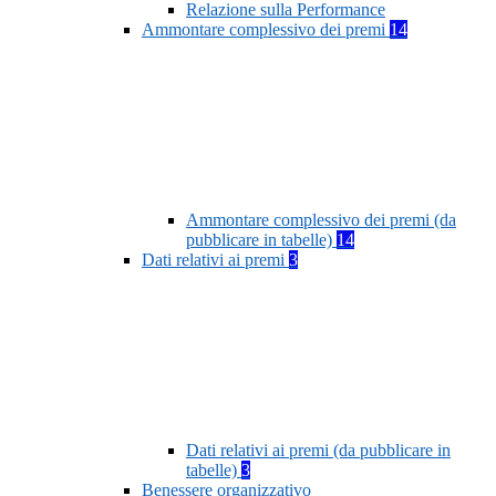
Relazione sulla Performance
Ammontare complessivo dei premi
14
Ammontare complessivo dei premi (da
pubblicare in tabelle)
14
Dati relativi ai premi
3
Dati relativi ai premi (da pubblicare in
tabelle)
3
Benessere organizzativo