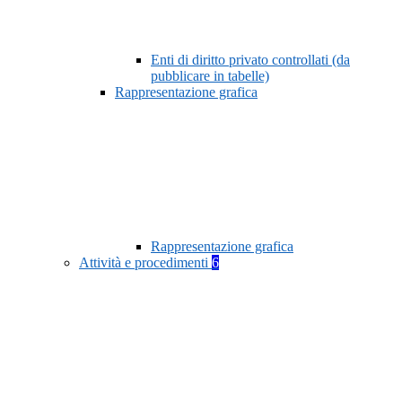
Enti di diritto privato controllati (da
pubblicare in tabelle)
Rappresentazione grafica
Rappresentazione grafica
Attività e procedimenti
6