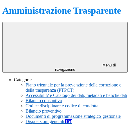
Amministrazione Trasparente
Menu di
navigazione
Categorie
Piano triennale per la prevenzione della corruzione e
della trasparenza (PTPCT)
Accessibilit? e Catalogo dei dati, metadati e banche dati
Bilancio consuntivo
Codice disciplinare e codice di condotta
Bilancio preventivo
Documenti di programmazione strategico-gestionale
Disposizioni generali
164