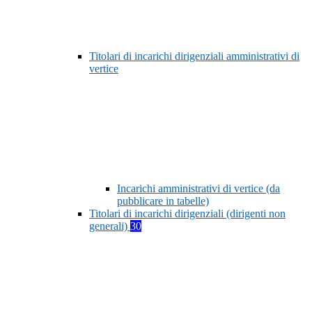
Titolari di incarichi dirigenziali amministrativi di
vertice
Incarichi amministrativi di vertice (da
pubblicare in tabelle)
Titolari di incarichi dirigenziali (dirigenti non
generali)
30