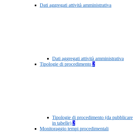
Dati aggregati attività amministrativa
Dati aggregati attività amministrativa
Tipologie di procedimento
2
Tipologie di procedimento (da pubblicare
in tabelle)
2
Monitoraggio tempi procedimentali