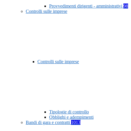
Provvedimenti dirigenti - amministrativi
98
Controlli sulle imprese
Controlli sulle imprese
Tipologie di controllo
Obblighi e adempimenti
Bandi di gara e contratti
1013