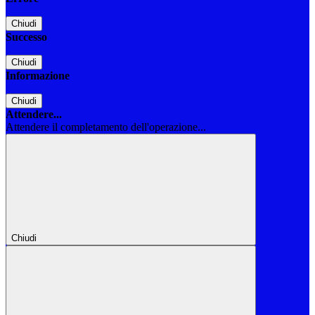
Chiudi
Successo
Chiudi
Informazione
Chiudi
Attendere...
Attendere il completamento dell'operazione...
Chiudi