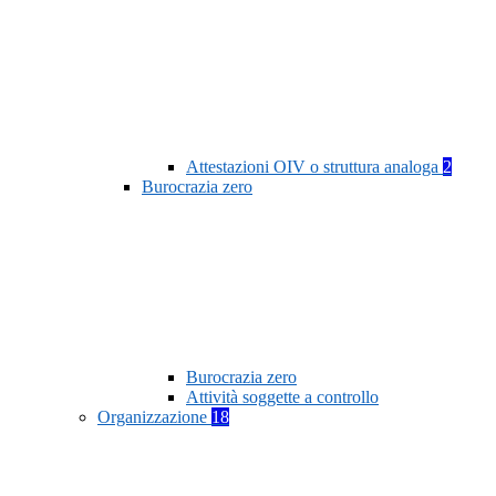
Attestazioni OIV o struttura analoga
2
Burocrazia zero
Burocrazia zero
Attività soggette a controllo
Organizzazione
18