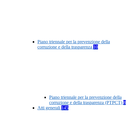
Piano triennale per la prevenzione della
corruzione e della trasparenza
10
Piano triennale per la prevenzione della
corruzione e della trasparenza (PTPCT)
8
Atti generali
145