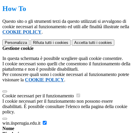
How To
Questo sito o gli strumenti terzi da questo utilizzati si avvalgono di
cookie necessari al funzionamento ed utili alle finalità illustrate nella
COOKIE POLICY
.
Personalizza
Rifiuta tutti
i cookies
Accetta tutti
i cookies
Gestione cookie
In questa schermata è possibile scegliere quali cookie consentire.
I cookie necessari sono quelli che consentono il funzionamento della
piattaforma e non è possibile disabilitarli.
Per conoscere quali sono i cookie necessari al funzionamento potete
visionare la
COOKIE POLICY
.
Cookie necessari per il funzionamento
I cookie necessari per il funzionamento non possono essere
disabilitati. È possibile consultare l'elenco nella pagina della cookie
policy.
win.iisperugia.edu.it
Nome