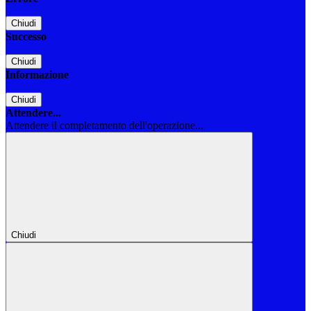
Chiudi
Successo
Chiudi
Informazione
Chiudi
Attendere...
Attendere il completamento dell'operazione...
Chiudi