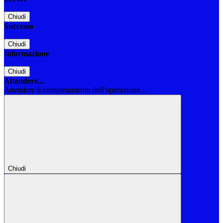
Chiudi
Successo
Chiudi
Informazione
Chiudi
Attendere...
Attendere il completamento dell'operazione...
Chiudi