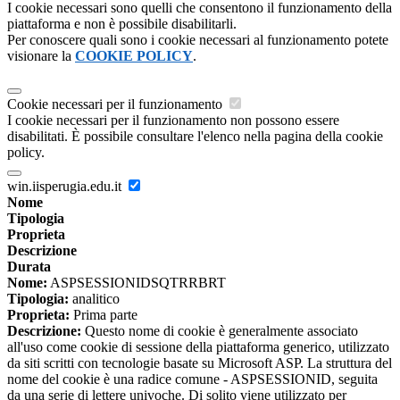
I cookie necessari sono quelli che consentono il funzionamento della
piattaforma e non è possibile disabilitarli.
Per conoscere quali sono i cookie necessari al funzionamento potete
visionare la
COOKIE POLICY
.
Cookie necessari per il funzionamento
I cookie necessari per il funzionamento non possono essere
disabilitati. È possibile consultare l'elenco nella pagina della cookie
policy.
win.iisperugia.edu.it
Nome
Tipologia
Proprieta
Descrizione
Durata
Nome:
ASPSESSIONIDSQTRRBRT
Tipologia:
analitico
Proprieta:
Prima parte
Descrizione:
Questo nome di cookie è generalmente associato
all'uso come cookie di sessione della piattaforma generico, utilizzato
da siti scritti con tecnologie basate su Microsoft ASP. La struttura del
nome del cookie è una radice comune - ASPSESSIONID, seguita
da una serie di lettere univoche. Di solito viene utilizzato per