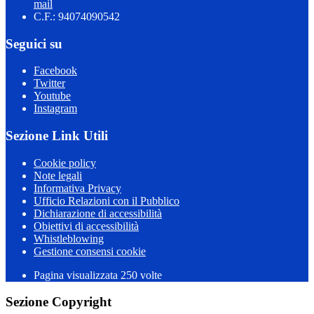
mail
C.F.: 94074090542
Seguici su
Facebook
Twitter
Youtube
Instagram
Sezione Link Utili
Cookie policy
Note legali
Informativa Privacy
Ufficio Relazioni con il Pubblico
Dichiarazione di accessibilità
Obiettivi di accessibilità
Whistleblowing
Gestione consensi cookie
Pagina visualizzata
250
volte
Sezione Copyright