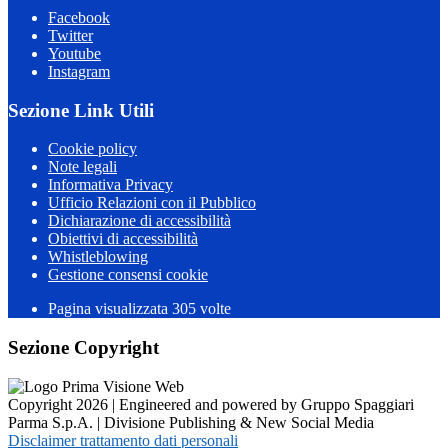
Facebook
Twitter
Youtube
Instagram
Sezione Link Utili
Cookie policy
Note legali
Informativa Privacy
Ufficio Relazioni con il Pubblico
Dichiarazione di accessibilità
Obiettivi di accessibilità
Whistleblowing
Gestione consensi cookie
Pagina visualizzata
305
volte
Sezione Copyright
Copyright 2026 | Engineered and powered by Gruppo Spaggiari
Parma S.p.A. | Divisione Publishing & New Social Media
Disclaimer trattamento dati personali