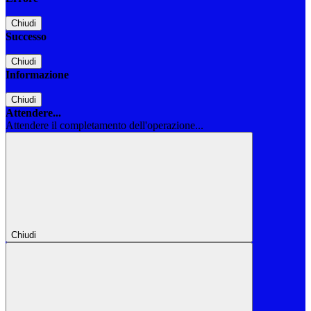
Chiudi
Successo
Chiudi
Informazione
Chiudi
Attendere...
Attendere il completamento dell'operazione...
Chiudi