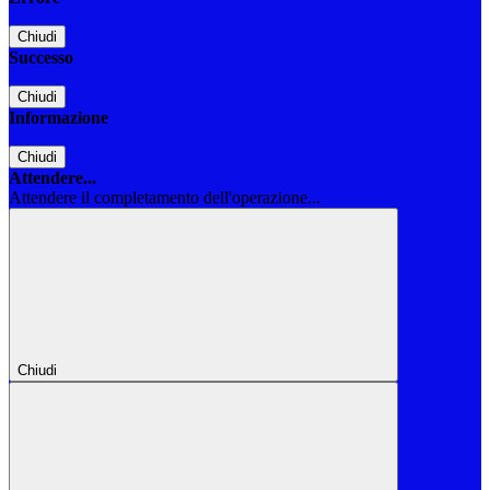
Chiudi
Successo
Chiudi
Informazione
Chiudi
Attendere...
Attendere il completamento dell'operazione...
Chiudi