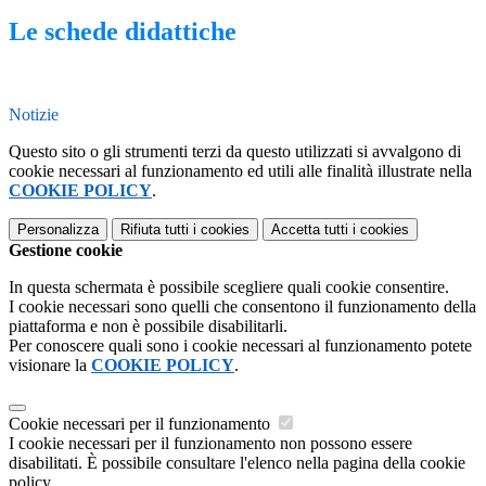
Le schede didattiche
Notizie
Questo sito o gli strumenti terzi da questo utilizzati si avvalgono di
cookie necessari al funzionamento ed utili alle finalità illustrate nella
COOKIE POLICY
.
Personalizza
Rifiuta tutti
i cookies
Accetta tutti
i cookies
Gestione cookie
In questa schermata è possibile scegliere quali cookie consentire.
I cookie necessari sono quelli che consentono il funzionamento della
piattaforma e non è possibile disabilitarli.
Per conoscere quali sono i cookie necessari al funzionamento potete
visionare la
COOKIE POLICY
.
Cookie necessari per il funzionamento
I cookie necessari per il funzionamento non possono essere
disabilitati. È possibile consultare l'elenco nella pagina della cookie
policy.