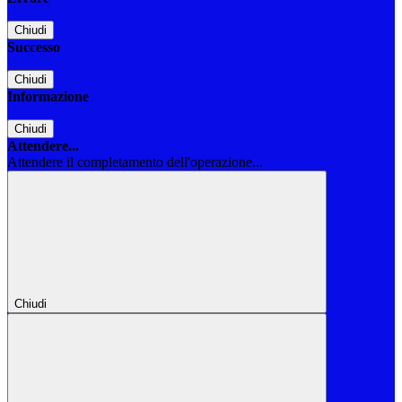
Chiudi
Successo
Chiudi
Informazione
Chiudi
Attendere...
Attendere il completamento dell'operazione...
Chiudi