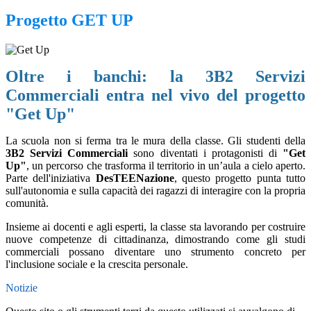
Progetto GET UP
Oltre i banchi: la 3B2 Servizi
Commerciali entra nel vivo del progetto
"Get Up"
La scuola non si ferma tra le mura della classe. Gli studenti della
3B2 Servizi Commerciali
sono diventati i protagonisti di
"Get
Up"
, un percorso che trasforma il territorio in un’aula a cielo aperto.
Parte dell'iniziativa
DesTEENazione
, questo progetto punta tutto
sull'autonomia e sulla capacità dei ragazzi di interagire con la propria
comunità.
Insieme ai docenti e agli esperti, la classe sta lavorando per costruire
nuove competenze di cittadinanza, dimostrando come gli studi
commerciali possano diventare uno strumento concreto per
l'inclusione sociale e la crescita personale.
Notizie