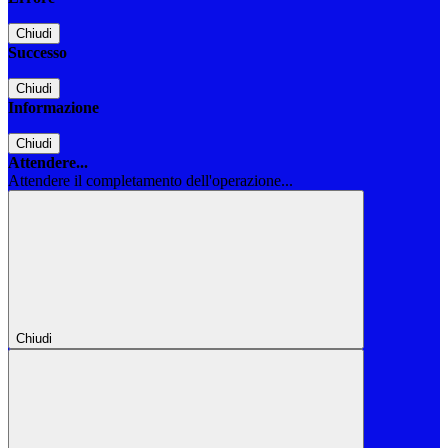
Chiudi
Successo
Chiudi
Informazione
Chiudi
Attendere...
Attendere il completamento dell'operazione...
Chiudi