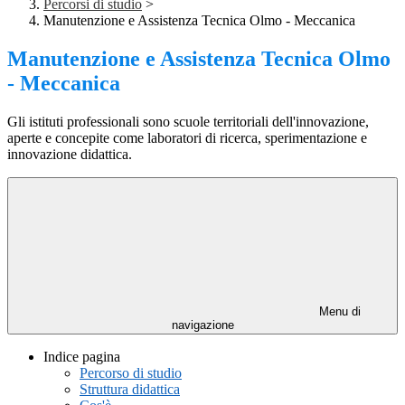
Percorsi di studio
>
Manutenzione e Assistenza Tecnica Olmo - Meccanica
Manutenzione e Assistenza Tecnica Olmo
- Meccanica
Gli istituti professionali sono scuole territoriali dell'innovazione,
aperte e concepite come laboratori di ricerca, sperimentazione e
innovazione didattica.
Menu di
navigazione
Indice pagina
Percorso di studio
Struttura didattica