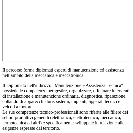
Il percorso forma diplomati esperti di manutenzione ed assistenza
nell’ambito della meccanica e meccatronica.
Il Diplomato nell'indirizzo "Manutenzione e Assistenza Tecnica"
possiede le competenze per gestire, organizzare, effettuare interventi
di installazione e manutenzione ordinaria, diagnostica, riparazione,
collaudo di apparecchiature, sistemi, impianti, apparati tecnici e
veicoli a motore.
Le sue competenze tecnico-professionali sono riferite alle filiere dei
settori produttivi generali (elettronica, elettrotecnica, meccanica,
termotecnica ed altri) e specificamente sviluppate in relazione alle
esigenze espresse dal territorio.