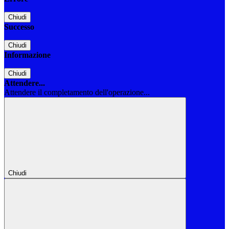
Chiudi
Successo
Chiudi
Informazione
Chiudi
Attendere...
Attendere il completamento dell'operazione...
Chiudi