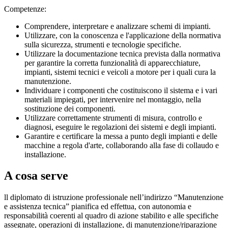
Competenze:
Comprendere, interpretare e analizzare schemi di impianti.
Utilizzare, con la conoscenza e l'applicazione della normativa
sulla sicurezza, strumenti e tecnologie specifiche.
Utilizzare la documentazione tecnica prevista dalla normativa
per garantire la corretta funzionalità di apparecchiature,
impianti, sistemi tecnici e veicoli a motore per i quali cura la
manutenzione.
Individuare i componenti che costituiscono il sistema e i vari
materiali impiegati, per intervenire nel montaggio, nella
sostituzione dei componenti.
Utilizzare correttamente strumenti di misura, controllo e
diagnosi, eseguire le regolazioni dei sistemi e degli impianti.
Garantire e certificare la messa a punto degli impianti e delle
macchine a regola d'arte, collaborando alla fase di collaudo e
installazione.
A cosa serve
ll diplomato di istruzione professionale nell’indirizzo “Manutenzione
e assistenza tecnica” pianifica ed effettua, con autonomia e
responsabilità coerenti al quadro di azione stabilito e alle specifiche
assegnate, operazioni di installazione, di manutenzione/riparazione