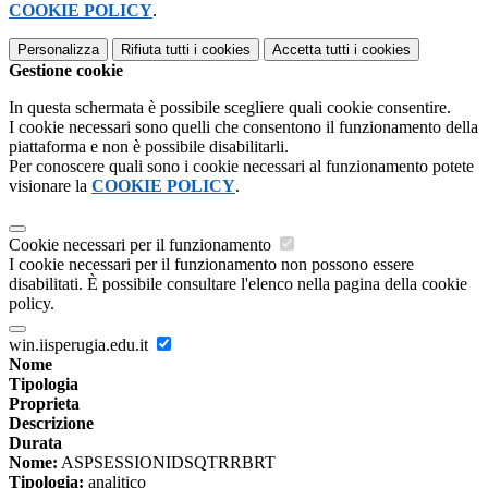
COOKIE POLICY
.
Personalizza
Rifiuta tutti
i cookies
Accetta tutti
i cookies
Gestione cookie
In questa schermata è possibile scegliere quali cookie consentire.
I cookie necessari sono quelli che consentono il funzionamento della
piattaforma e non è possibile disabilitarli.
Per conoscere quali sono i cookie necessari al funzionamento potete
visionare la
COOKIE POLICY
.
Cookie necessari per il funzionamento
I cookie necessari per il funzionamento non possono essere
disabilitati. È possibile consultare l'elenco nella pagina della cookie
policy.
win.iisperugia.edu.it
Nome
Tipologia
Proprieta
Descrizione
Durata
Nome:
ASPSESSIONIDSQTRRBRT
Tipologia:
analitico