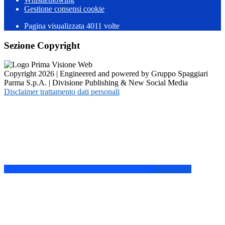
Gestione consensi cookie
Pagina visualizzata
4011
volte
Sezione Copyright
Copyright 2026 | Engineered and powered by Gruppo Spaggiari
Parma S.p.A. | Divisione Publishing & New Social Media
Disclaimer trattamento dati personali
Back to top