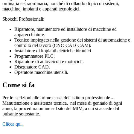
ordinaria e straordinaria, nonché di collaudo di piccoli sistemi,
macchine, impianti e apparati tecnologici.
Sbocchi Professionali:
Riparatore, manutentore ed installatore di macchine ed
apparecchiature.
Tecnico impiegato nella gestione dei sistemi di automazione e
controllo del lavoro (CNC-CAD-CAM).
Installatore di impianti elettrici e idraulici.
Programmatore PLC.
Riparatore di autoveicoli e motocicli.
Disegnatore CAD.
Operatore macchine utensili.
Come si fa
Per le iscrizioni alle prime classi dell'istituto professionale -
Manutenzione e assistenza tecnica,
nel mese di gennaio di ogni
anno, la procedura online sul sito del MIM, a cui si accede dal
pulsante sottostante.
Clicca qui.