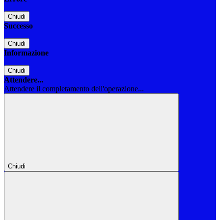
Chiudi
Successo
Chiudi
Informazione
Chiudi
Attendere...
Attendere il completamento dell'operazione...
Chiudi