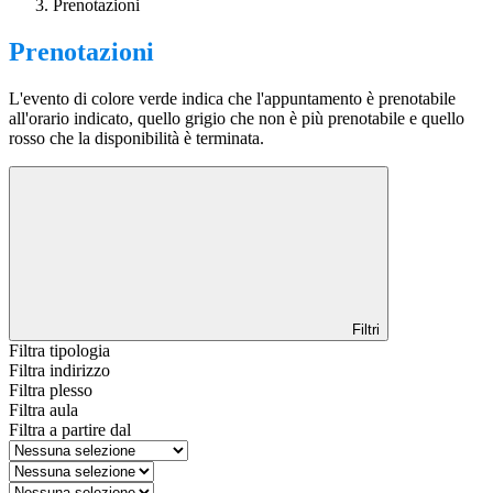
Prenotazioni
Prenotazioni
L'evento di colore verde indica che l'appuntamento è prenotabile
all'orario indicato, quello grigio che non è più prenotabile e quello
rosso che la disponibilità è terminata.
Filtri
Filtra tipologia
Filtra indirizzo
Filtra plesso
Filtra aula
Filtra a partire dal