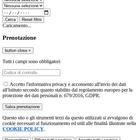
Cerca
Reset filtro
Caricamento...
Prenotazione
button close
×
Tutti i campi sono obbligatori
Accetto l'informativa privacy e acconsento all'invio dei dati
all'Istituto secondo quanto stabilito dal regolamento europeo per la
protezione dei dati personali n. 679/2016, GDPR.
Questo sito o gli strumenti terzi da questo utilizzati si avvalgono di
cookie necessari al funzionamento ed utili alle finalità illustrate nella
COOKIE POLICY
.