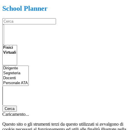
School Planner
Cerca
Caricamento...
Questo sito o gli strumenti terzi da questo utilizzati si avvalgono di
cookie necessari al funzionamento ed utili alle finalità illustrate nella