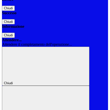
Chiudi
Successo
Chiudi
Informazione
Chiudi
Attendere...
Attendere il completamento dell'operazione...
Chiudi