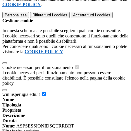
COOKIE POLICY
.
Personalizza
Rifiuta tutti
i cookies
Accetta tutti
i cookies
Gestione cookie
In questa schermata è possibile scegliere quali cookie consentire.
I cookie necessari sono quelli che consentono il funzionamento della
piattaforma e non è possibile disabilitarli.
Per conoscere quali sono i cookie necessari al funzionamento potete
visionare la
COOKIE POLICY
.
Cookie necessari per il funzionamento
I cookie necessari per il funzionamento non possono essere
disabilitati. È possibile consultare l'elenco nella pagina della cookie
policy.
win.iisperugia.edu.it
Nome
Tipologia
Proprieta
Descrizione
Durata
Nome:
ASPSESSIONIDSQTRRBRT