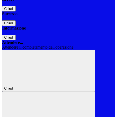
Chiudi
Successo
Chiudi
Informazione
Chiudi
Attendere...
Attendere il completamento dell'operazione...
Chiudi