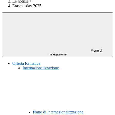
Le notizie
>
Erasmusday 2025
Menu di
navigazione
Offerta formativa
Internazionalizzazione
Piano di Internazionalizzazione