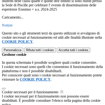
studenti delle classi quarte e quinte dell’Istituto si sono riuniti presso
la Sede di Piscille per celebrare l' evento di disseminazione delle
esperienze Erasmus + a.s. 2024-2025
Caricamento...
Notizie
Questo sito o gli strumenti terzi da questo utilizzati si avvalgono di
cookie necessari al funzionamento ed utili alle finalità illustrate nella
COOKIE POLICY
.
Personalizza
Rifiuta tutti
i cookies
Accetta tutti
i cookies
Gestione cookie
In questa schermata è possibile scegliere quali cookie consentire.
I cookie necessari sono quelli che consentono il funzionamento della
piattaforma e non è possibile disabilitarli.
Per conoscere quali sono i cookie necessari al funzionamento potete
visionare la
COOKIE POLICY
.
Cookie necessari per il funzionamento
I cookie necessari per il funzionamento non possono essere
disabilitati. È possibile consultare l'elenco nella pagina della cookie
policy.