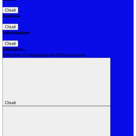
Chiudi
Successo
Chiudi
Informazione
Chiudi
Attendere...
Attendere il completamento dell'operazione...
Chiudi