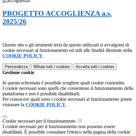
PROGETTO ACCOGLIENZA a.s.
2025/26
Questo sito o gli strumenti terzi da questo utilizzati si avvalgono di
cookie necessari al funzionamento ed utili alle finalità illustrate nella
COOKIE POLICY
.
Personalizza
Rifiuta tutti
i cookies
Accetta tutti
i cookies
Gestione cookie
In questa schermata è possibile scegliere quali cookie consentire.
I cookie necessari sono quelli che consentono il funzionamento della
piattaforma e non è possibile disabilitarli.
Per conoscere quali sono i cookie necessari al funzionamento potete
visionare la
COOKIE POLICY
.
Cookie necessari per il funzionamento
I cookie necessari per il funzionamento non possono essere
disabilitati. È possibile consultare l'elenco nella pagina della cookie