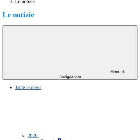
Le notizie
Le notizie
Menu di
navigazione
Tutte le news
2026