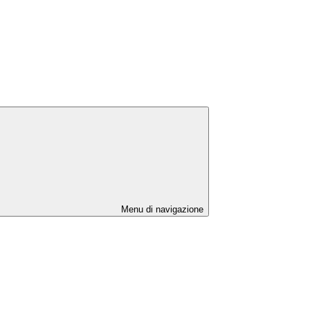
Menu di navigazione