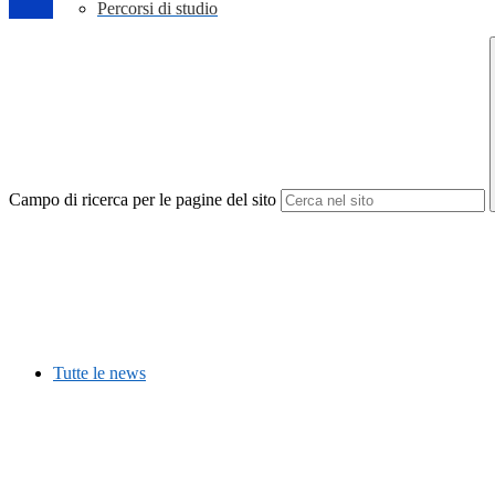
Percorsi di studio
Campo di ricerca per le pagine del sito
Tutte le news