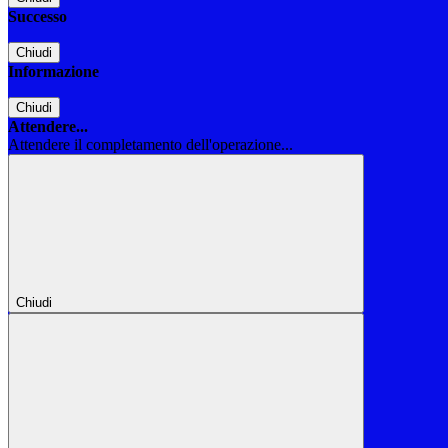
Successo
Chiudi
Informazione
Chiudi
Attendere...
Attendere il completamento dell'operazione...
Chiudi